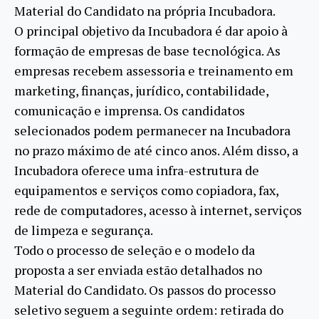
Material do Candidato na própria Incubadora.
O principal objetivo da Incubadora é dar apoio à
formação de empresas de base tecnológica. As
empresas recebem assessoria e treinamento em
marketing, finanças, jurídico, contabilidade,
comunicação e imprensa. Os candidatos
selecionados podem permanecer na Incubadora
no prazo máximo de até cinco anos. Além disso, a
Incubadora oferece uma infra-estrutura de
equipamentos e serviços como copiadora, fax,
rede de computadores, acesso à internet, serviços
de limpeza e segurança.
Todo o processo de seleção e o modelo da
proposta a ser enviada estão detalhados no
Material do Candidato. Os passos do processo
seletivo seguem a seguinte ordem: retirada do