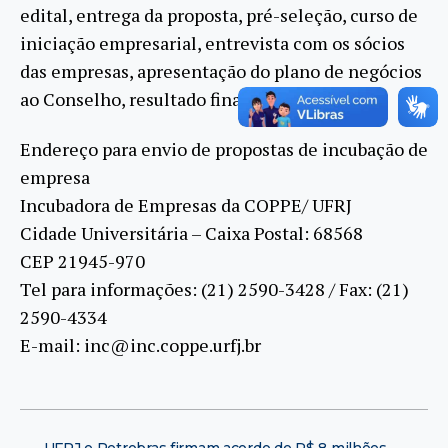
edital, entrega da proposta, pré-seleção, curso de
iniciação empresarial, entrevista com os sócios
das empresas, apresentação do plano de negócios
ao Conselho, resultado final do processo.
Endereço para envio de propostas de incubação de
empresa
Incubadora de Empresas da COPPE/ UFRJ
Cidade Universitária – Caixa Postal: 68568
CEP 21945-970
Tel para informações: (21) 2590-3428 / Fax: (21)
2590-4334
E-mail: inc@inc.coppe.urfj.br