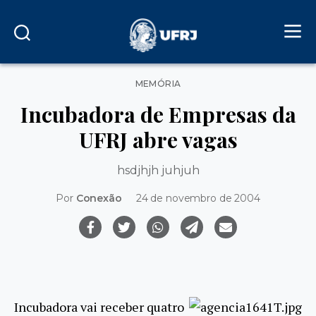
Categorias
MEMÓRIA
Incubadora de Empresas da
UFRJ abre vagas
hsdjhjh juhjuh
Por
Conexão
24 de novembro de 2004
Incubadora vai receber quatro