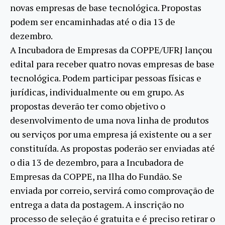
novas empresas de base tecnológica. Propostas
podem ser encaminhadas até o dia 13 de
dezembro.
A Incubadora de Empresas da COPPE/UFRJ lançou
edital para receber quatro novas empresas de base
tecnológica. Podem participar pessoas físicas e
jurídicas, individualmente ou em grupo. As
propostas deverão ter como objetivo o
desenvolvimento de uma nova linha de produtos
ou serviços por uma empresa já existente ou a ser
constituída. As propostas poderão ser enviadas até
o dia 13 de dezembro, para a Incubadora de
Empresas da COPPE, na Ilha do Fundão. Se
enviada por correio, servirá como comprovação de
entrega a data da postagem. A inscrição no
processo de seleção é gratuita e é preciso retirar o