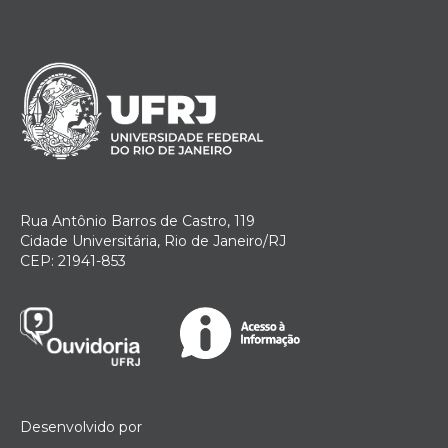
Rua Antônio Barros de Castro, 119
Cidade Universitária, Rio de Janeiro/RJ
CEP: 21941-853
Desenvolvido por