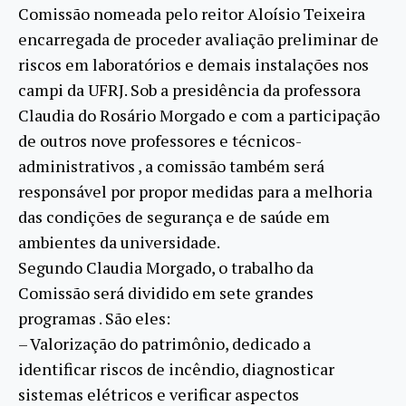
Comissão nomeada pelo reitor Aloísio Teixeira
encarregada de proceder avaliação preliminar de
riscos em laboratórios e demais instalações nos
campi da UFRJ. Sob a presidência da professora
Claudia do Rosário Morgado e com a participação
de outros nove professores e técnicos-
administrativos , a comissão também será
responsável por propor medidas para a melhoria
das condições de segurança e de saúde em
ambientes da universidade.
Segundo Claudia Morgado, o trabalho da
Comissão será dividido em sete grandes
programas . São eles:
– Valorização do patrimônio, dedicado a
identificar riscos de incêndio, diagnosticar
sistemas elétricos e verificar aspectos