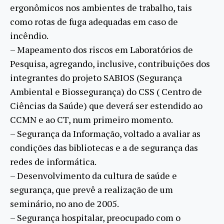
ergonômicos nos ambientes de trabalho, tais
como rotas de fuga adequadas em caso de
incêndio.
– Mapeamento dos riscos em Laboratórios de
Pesquisa, agregando, inclusive, contribuições dos
integrantes do projeto SABIOS (Segurança
Ambiental e Biossegurança) do CSS ( Centro de
Ciências da Saúde) que deverá ser estendido ao
CCMN e ao CT, num primeiro momento.
– Segurança da Informação, voltado a avaliar as
condições das bibliotecas e a de segurança das
redes de informática.
– Desenvolvimento da cultura de saúde e
segurança, que prevê a realização de um
seminário, no ano de 2005.
– Segurança hospitalar, preocupado com o