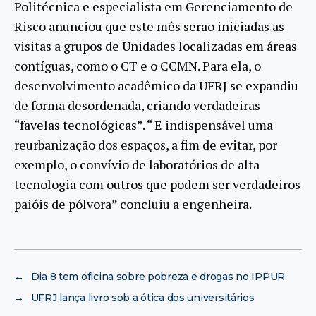
Politécnica e especialista em Gerenciamento de
Risco anunciou que este mês serão iniciadas as
visitas a grupos de Unidades localizadas em áreas
contíguas, como o CT e o CCMN. Para ela, o
desenvolvimento acadêmico da UFRJ se expandiu
de forma desordenada, criando verdadeiras
“favelas tecnológicas”. “ E indispensável uma
reurbanização dos espaços, a fim de evitar, por
exemplo, o convívio de laboratórios de alta
tecnologia com outros que podem ser verdadeiros
paióis de pólvora” concluiu a engenheira.
←
Dia 8 tem oficina sobre pobreza e drogas no IPPUR
→
UFRJ lança livro sob a ótica dos universitários