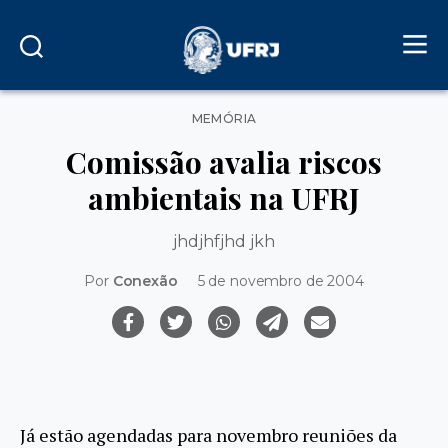
Categorias
MEMÓRIA
Comissão avalia riscos
ambientais na UFRJ
jhdjhfjhd jkh
Por
Conexão
5 de novembro de 2004
Já estão agendadas para novembro reuniões da