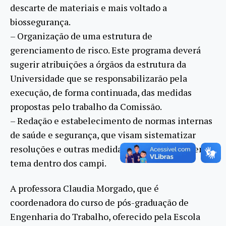
descarte de materiais e mais voltado a
biossegurança.
– Organização de uma estrutura de
gerenciamento de risco. Este programa deverá
sugerir atribuições a órgãos da estrutura da
Universidade que se responsabilizarão pela
execução, de forma continuada, das medidas
propostas pelo trabalho da Comissão.
– Redação e estabelecimento de normas internas
de saúde e segurança, que visam sistematizar
resoluções e outras medidas que regulamentem o
tema dentro dos campi.
A professora Claudia Morgado, que é
coordenadora do curso de pós-graduação de
Engenharia do Trabalho, oferecido pela Escola