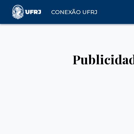
CONEXÃO UFRJ
Publicida