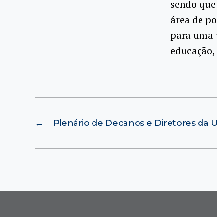
sendo que 
área de po
para uma 
educação, 
←
Plenário de Decanos e Diretores da 