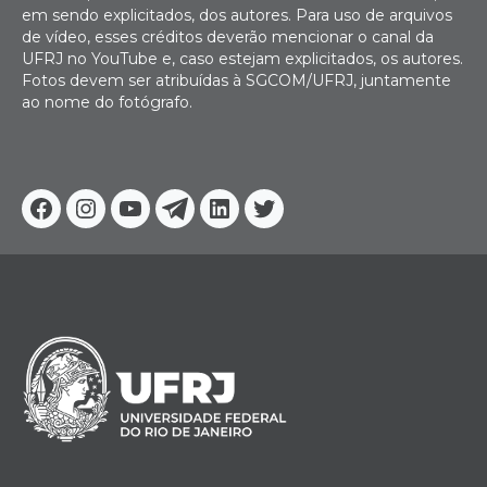
em sendo explicitados, dos autores. Para uso de arquivos
de vídeo, esses créditos deverão mencionar o canal da
UFRJ no YouTube e, caso estejam explicitados, os autores.
Fotos devem ser atribuídas à SGCOM/UFRJ, juntamente
ao nome do fotógrafo.
Facebook
Instagram
Youtube
Telegram
Linkedin
Twitter