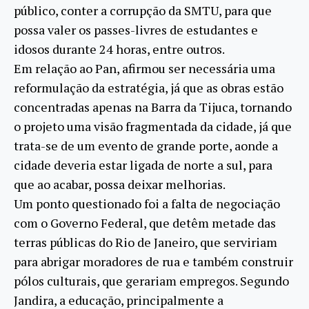
público, conter a corrupção da SMTU, para que
possa valer os passes-livres de estudantes e
idosos durante 24 horas, entre outros.
Em relação ao Pan, afirmou ser necessária uma
reformulação da estratégia, já que as obras estão
concentradas apenas na Barra da Tijuca, tornando
o projeto uma visão fragmentada da cidade, já que
trata-se de um evento de grande porte, aonde a
cidade deveria estar ligada de norte a sul, para
que ao acabar, possa deixar melhorias.
Um ponto questionado foi a falta de negociação
com o Governo Federal, que detêm metade das
terras públicas do Rio de Janeiro, que serviriam
para abrigar moradores de rua e também construir
pólos culturais, que gerariam empregos. Segundo
Jandira, a educação, principalmente a