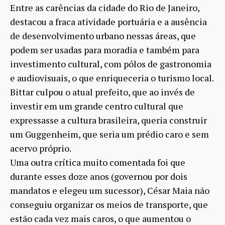
Entre as carências da cidade do Rio de Janeiro,
destacou a fraca atividade portuária e a ausência
de desenvolvimento urbano nessas áreas, que
podem ser usadas para moradia e também para
investimento cultural, com pólos de gastronomia
e audiovisuais, o que enriqueceria o turismo local.
Bittar culpou o atual prefeito, que ao invés de
investir em um grande centro cultural que
expressasse a cultura brasileira, queria construir
um Guggenheim, que seria um prédio caro e sem
acervo próprio.
Uma outra crítica muito comentada foi que
durante esses doze anos (governou por dois
mandatos e elegeu um sucessor), César Maia não
conseguiu organizar os meios de transporte, que
estão cada vez mais caros, o que aumentou o