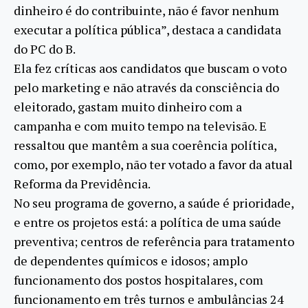
dinheiro é do contribuinte, não é favor nenhum
executar a política pública”, destaca a candidata
do PC do B.
Ela fez críticas aos candidatos que buscam o voto
pelo marketing e não através da consciência do
eleitorado, gastam muito dinheiro com a
campanha e com muito tempo na televisão. E
ressaltou que mantêm a sua coerência política,
como, por exemplo, não ter votado a favor da atual
Reforma da Previdência.
No seu programa de governo, a saúde é prioridade,
e entre os projetos está: a política de uma saúde
preventiva; centros de referência para tratamento
de dependentes químicos e idosos; amplo
funcionamento dos postos hospitalares, com
funcionamento em três turnos e ambulâncias 24