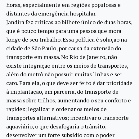
horas, especialmente em regiões populosas e
distantes da emergência hospitalar.
Jandira fez críticas ao bilhete único de duas horas,
que é pouco tempo para uma pessoa que mora
longe de seu trabalho. Essa política é solução na
cidade de São Paulo, por causa da extensão do
transporte em massa. No Rio de Janeiro, não
existe integração entre os meios de transportes,
além do metrô não possuir muitas linhas e ser
caro. Para ela, o que deve ser feito é dar prioridade
à implantação, em parceria, do transporte de
massa sobre trilhos, aumentando o seu conforto e
rapidez; legalizar e ordenar os meios de
transportes alternativos; incentivar o transporte
aquaviário, o que desafogaria o trânsito;
desenvolver um forte subsídio com o poder