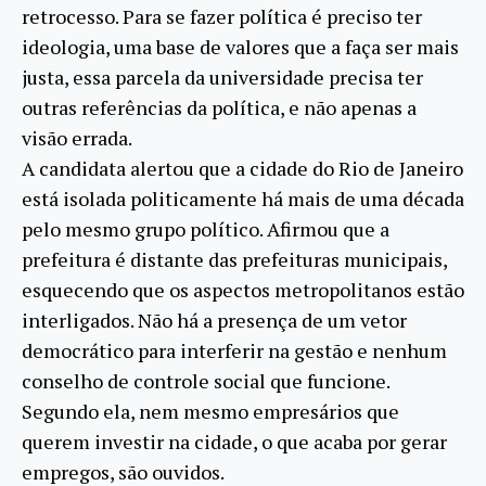
retrocesso. Para se fazer política é preciso ter
ideologia, uma base de valores que a faça ser mais
justa, essa parcela da universidade precisa ter
outras referências da política, e não apenas a
visão errada.
A candidata alertou que a cidade do Rio de Janeiro
está isolada politicamente há mais de uma década
pelo mesmo grupo político. Afirmou que a
prefeitura é distante das prefeituras municipais,
esquecendo que os aspectos metropolitanos estão
interligados. Não há a presença de um vetor
democrático para interferir na gestão e nenhum
conselho de controle social que funcione.
Segundo ela, nem mesmo empresários que
querem investir na cidade, o que acaba por gerar
empregos, são ouvidos.