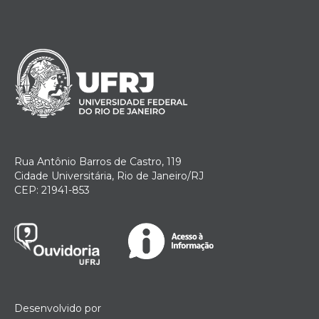
Rua Antônio Barros de Castro, 119
Cidade Universitária, Rio de Janeiro/RJ
CEP: 21941-853
Desenvolvido por