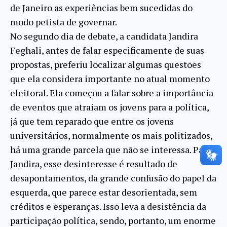
de Janeiro as experiências bem sucedidas do
modo petista de governar.
No segundo dia de debate, a candidata Jandira
Feghali, antes de falar especificamente de suas
propostas, preferiu localizar algumas questões
que ela considera importante no atual momento
eleitoral. Ela começou a falar sobre a importância
de eventos que atraiam os jovens para a política,
já que tem reparado que entre os jovens
universitários, normalmente os mais politizados,
há uma grande parcela que não se interessa. Para
Jandira, esse desinteresse é resultado de
desapontamentos, da grande confusão do papel da
esquerda, que parece estar desorientada, sem
créditos e esperanças. Isso leva a desistência da
participação política, sendo, portanto, um enorme