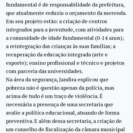
fundamental é de responsabilidade da prefeitura,
que atualmente reduziu o orçamento da merenda.
Em seu projeto estão: a criação de centros
integrados para a juventude, com atividades para
a comunidade de idade fundamental (0-14 anos);
a reintegração das crianças às suas famílias; a
recuperação da educação integrada (arte e
esporte); ensino profissional e técnico e projetos
com parceria das universidades.
Na área da segurança, Jandira explicou que
pobreza não é questão apenas da polícia, mas
acima de tudo é um traço de violência. É
necessária a presença de uma secretaria que
avalie a política educacional, atuando de forma
preventiva. E além dessa secretaria, a criação de
um conselho de fiscalização da câmara municipal