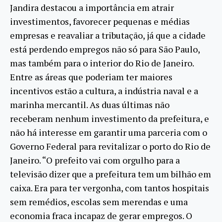
Jandira destacou a importância em atrair
investimentos, favorecer pequenas e médias
empresas e reavaliar a tributação, já que a cidade
está perdendo empregos não só para São Paulo,
mas também para o interior do Rio de Janeiro.
Entre as áreas que poderiam ter maiores
incentivos estão a cultura, a indústria naval e a
marinha mercantil. As duas últimas não
receberam nenhum investimento da prefeitura, e
não há interesse em garantir uma parceria com o
Governo Federal para revitalizar o porto do Rio de
Janeiro. “O prefeito vai com orgulho para a
televisão dizer que a prefeitura tem um bilhão em
caixa. Era para ter vergonha, com tantos hospitais
sem remédios, escolas sem merendas e uma
economia fraca incapaz de gerar empregos. O