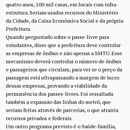
quatro anos, 100 mil casas, em locais com infra-
estrutura. Seriam usados recursos do Ministério
da Cidade, da Caixa Econômica Social e da própria
Prefeitura.
Quando perguntado sobre o passe-livre para
estudantes, disse que a prefeitura deve controlar
as empresas de ônibus e não apenas a SMTU. Esse
mecanismo deverá controlar o número de ônibus
e passageiros que circulam, para ver se o preço da
passagem está ultrapassando a margem de lucro
dessas empresas, provando a viabilidade da
permanência dos passes-livres. Foi ressaltada
também a expansão das linhas do metrô, que
seriam feitas através de parcerias, o que atrairia
recursos privados e federais.
Um outro programa previsto é o Saúde-família,