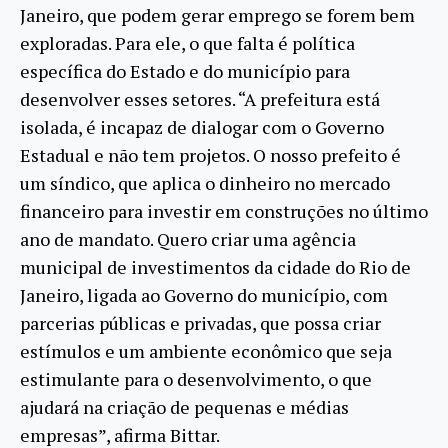
Janeiro, que podem gerar emprego se forem bem
exploradas. Para ele, o que falta é política
específica do Estado e do município para
desenvolver esses setores. “A prefeitura está
isolada, é incapaz de dialogar com o Governo
Estadual e não tem projetos. O nosso prefeito é
um síndico, que aplica o dinheiro no mercado
financeiro para investir em construções no último
ano de mandato. Quero criar uma agência
municipal de investimentos da cidade do Rio de
Janeiro, ligada ao Governo do município, com
parcerias públicas e privadas, que possa criar
estímulos e um ambiente econômico que seja
estimulante para o desenvolvimento, o que
ajudará na criação de pequenas e médias
empresas”, afirma Bittar.