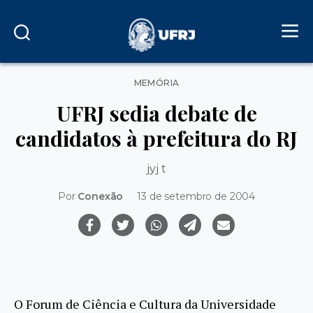
Categorias
MEMÓRIA
UFRJ sedia debate de
candidatos à prefeitura do RJ
jyj t
Por
Conexão
13 de setembro de 2004
O Forum de Ciência e Cultura da Universidade