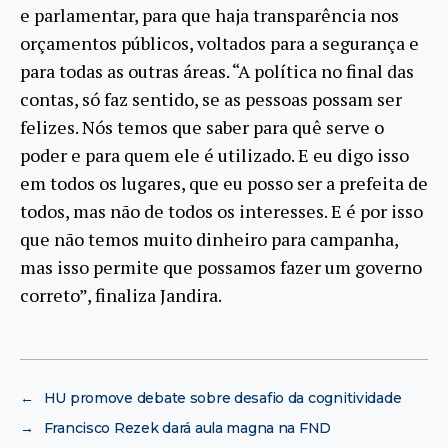
e parlamentar, para que haja transparência nos
orçamentos públicos, voltados para a segurança e
para todas as outras áreas. “A política no final das
contas, só faz sentido, se as pessoas possam ser
felizes. Nós temos que saber para quê serve o
poder e para quem ele é utilizado. E eu digo isso
em todos os lugares, que eu posso ser a prefeita de
todos, mas não de todos os interesses. E é por isso
que não temos muito dinheiro para campanha,
mas isso permite que possamos fazer um governo
correto”, finaliza Jandira.
←
HU promove debate sobre desafio da cognitividade
→
Francisco Rezek dará aula magna na FND