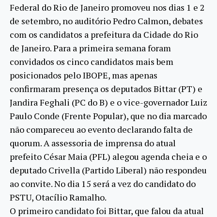
Federal do Rio de Janeiro promoveu nos dias 1 e 2
de setembro, no auditório Pedro Calmon, debates
com os candidatos a prefeitura da Cidade do Rio
de Janeiro. Para a primeira semana foram
convidados os cinco candidatos mais bem
posicionados pelo IBOPE, mas apenas
confirmaram presença os deputados Bittar (PT) e
Jandira Feghali (PC do B) e o vice-governador Luiz
Paulo Conde (Frente Popular), que no dia marcado
não compareceu ao evento declarando falta de
quorum. A assessoria de imprensa do atual
prefeito César Maia (PFL) alegou agenda cheia e o
deputado Crivella (Partido Liberal) não respondeu
ao convite. No dia 15 será a vez do candidato do
PSTU, Otacílio Ramalho.
O primeiro candidato foi Bittar, que falou da atual