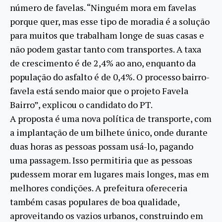
número de favelas. “Ninguém mora em favelas
porque quer, mas esse tipo de moradia é a solução
para muitos que trabalham longe de suas casas e
não podem gastar tanto com transportes. A taxa
de crescimento é de 2,4% ao ano, enquanto da
população do asfalto é de 0,4%. O processo bairro-
favela está sendo maior que o projeto Favela
Bairro”, explicou o candidato do PT.
A proposta é uma nova política de transporte, com
a implantação de um bilhete único, onde durante
duas horas as pessoas possam usá-lo, pagando
uma passagem. Isso permitiria que as pessoas
pudessem morar em lugares mais longes, mas em
melhores condições. A prefeitura ofereceria
também casas populares de boa qualidade,
aproveitando os vazios urbanos, construindo em