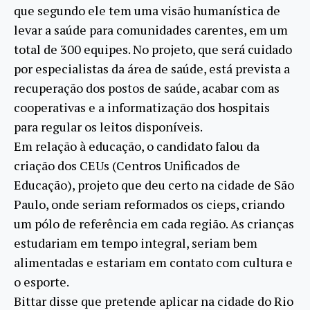
que segundo ele tem uma visão humanística de
levar a saúde para comunidades carentes, em um
total de 300 equipes. No projeto, que será cuidado
por especialistas da área de saúde, está prevista a
recuperação dos postos de saúde, acabar com as
cooperativas e a informatização dos hospitais
para regular os leitos disponíveis.
Em relação à educação, o candidato falou da
criação dos CEUs (Centros Unificados de
Educação), projeto que deu certo na cidade de São
Paulo, onde seriam reformados os cieps, criando
um pólo de referência em cada região. As crianças
estudariam em tempo integral, seriam bem
alimentadas e estariam em contato com cultura e
o esporte.
Bittar disse que pretende aplicar na cidade do Rio