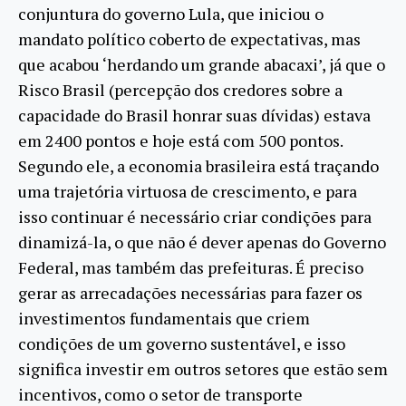
conjuntura do governo Lula, que iniciou o
mandato político coberto de expectativas, mas
que acabou ‘herdando um grande abacaxi’, já que o
Risco Brasil (percepção dos credores sobre a
capacidade do Brasil honrar suas dívidas) estava
em 2400 pontos e hoje está com 500 pontos.
Segundo ele, a economia brasileira está traçando
uma trajetória virtuosa de crescimento, e para
isso continuar é necessário criar condições para
dinamizá-la, o que não é dever apenas do Governo
Federal, mas também das prefeituras. É preciso
gerar as arrecadações necessárias para fazer os
investimentos fundamentais que criem
condições de um governo sustentável, e isso
significa investir em outros setores que estão sem
incentivos, como o setor de transporte