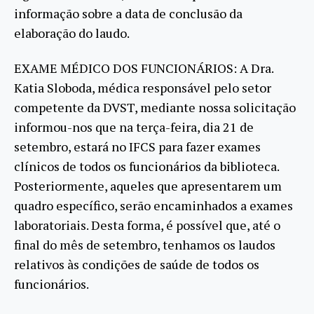
informação sobre a data de conclusão da
elaboração do laudo.
EXAME MÉDICO DOS FUNCIONÁRIOS: A Dra.
Katia Sloboda, médica responsável pelo setor
competente da DVST, mediante nossa solicitação
informou-nos que na terça-feira, dia 21 de
setembro, estará no IFCS para fazer exames
clínicos de todos os funcionários da biblioteca.
Posteriormente, aqueles que apresentarem um
quadro específico, serão encaminhados a exames
laboratoriais. Desta forma, é possível que, até o
final do mês de setembro, tenhamos os laudos
relativos às condições de saúde de todos os
funcionários.