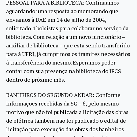
PESSOAL PARA A BIBLIOTECA: Continuamos
aguardando uma resposta ao memorando que
enviamos à DAE em 14 de julho de 2004,
solicitado 4 bolsistas para colaborar no serviço da
biblioteca. Com relação a um novo funcionário –
auxiliar de biblioteca – que esta sendo transferido
para à UFRJ, já cumprimos os tramites necessários
à transferência do mesmo. Esperamos poder
contar com sua presença na biblioteca do IFCS
dentro do próximo mês.
BANHEIROS DO SEGUNDO ANDAR: Conforme
informações recebidas da SG – 6, pelo mesmo
motivo que não foi publicada a licitação das obras
de elétrica também não foi publicado o edital de
licitação para execução das obras dos banheiros