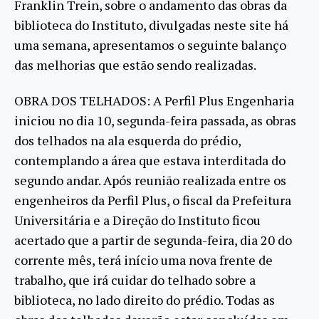
Franklin Trein, sobre o andamento das obras da
biblioteca do Instituto, divulgadas neste site há
uma semana, apresentamos o seguinte balanço
das melhorias que estão sendo realizadas.
OBRA DOS TELHADOS: A Perfil Plus Engenharia
iniciou no dia 10, segunda-feira passada, as obras
dos telhados na ala esquerda do prédio,
contemplando a área que estava interditada do
segundo andar. Após reunião realizada entre os
engenheiros da Perfil Plus, o fiscal da Prefeitura
Universitária e a Direção do Instituto ficou
acertado que a partir de segunda-feira, dia 20 do
corrente mês, terá início uma nova frente de
trabalho, que irá cuidar do telhado sobre a
biblioteca, no lado direito do prédio. Todas as