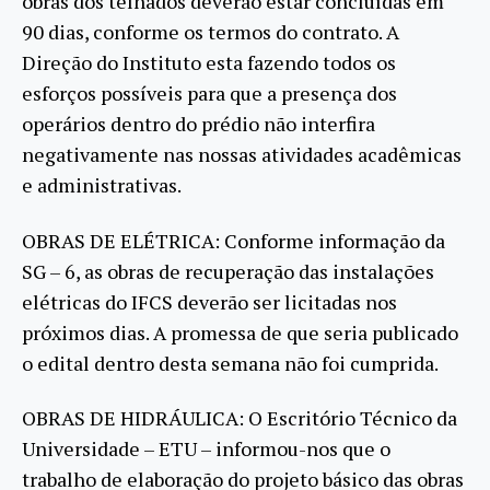
obras dos telhados deverão estar concluídas em
90 dias, conforme os termos do contrato. A
Direção do Instituto esta fazendo todos os
esforços possíveis para que a presença dos
operários dentro do prédio não interfira
negativamente nas nossas atividades acadêmicas
e administrativas.
OBRAS DE ELÉTRICA: Conforme informação da
SG – 6, as obras de recuperação das instalações
elétricas do IFCS deverão ser licitadas nos
próximos dias. A promessa de que seria publicado
o edital dentro desta semana não foi cumprida.
OBRAS DE HIDRÁULICA: O Escritório Técnico da
Universidade – ETU – informou-nos que o
trabalho de elaboração do projeto básico das obras