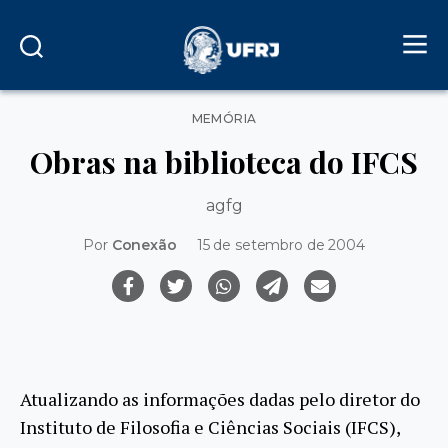
Categorias
MEMÓRIA
Obras na biblioteca do IFCS
agfg
Por
Conexão
15 de setembro de 2004
Atualizando as informações dadas pelo diretor do
Instituto de Filosofia e Ciências Sociais (IFCS),