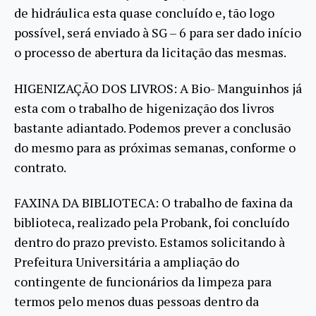
de hidráulica esta quase concluído e, tão logo
possível, será enviado à SG – 6 para ser dado início
o processo de abertura da licitação das mesmas.
HIGENIZAÇÃO DOS LIVROS: A Bio- Manguinhos já
esta com o trabalho de higenização dos livros
bastante adiantado. Podemos prever a conclusão
do mesmo para as próximas semanas, conforme o
contrato.
FAXINA DA BIBLIOTECA: O trabalho de faxina da
biblioteca, realizado pela Probank, foi concluído
dentro do prazo previsto. Estamos solicitando à
Prefeitura Universitária a ampliação do
contingente de funcionários da limpeza para
termos pelo menos duas pessoas dentro da