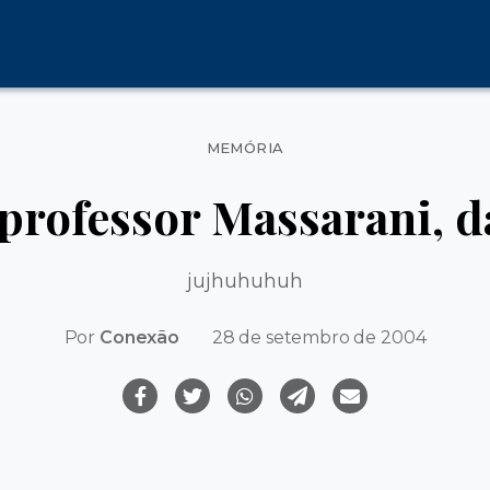
Categorias
MEMÓRIA
 professor Massarani,
jujhuhuhuh
Por
Conexão
28 de setembro de 2004