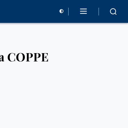
 da COPPE