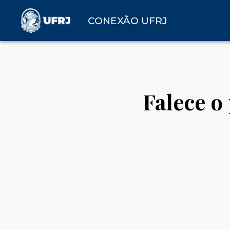
CONEXÃO UFRJ
Falece o