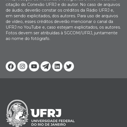
citação do Conexão UFRJ e do autor. No caso de arquivos
de áudio, deverão constar os créditos da Rádio UFRJ e,
em sendo explicitados, dos autores. Para uso de arquivos
de vídeo, esses créditos deverão mencionar o canal da
UFRJ no YouTube e, caso estejam explicitados, os autores.
Fotos devem ser atribuídas à SGCOM/UFRJ, juntamente
ao nome do fotógrafo.
Facebook
Instagram
Youtube
Telegram
Linkedin
Twitter