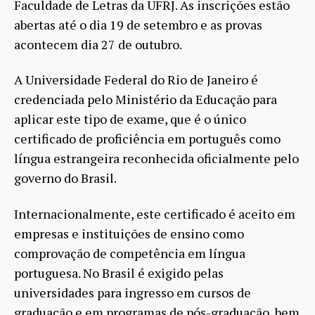
Faculdade de Letras da UFRJ. As inscrições estão
abertas até o dia 19 de setembro e as provas
acontecem dia 27 de outubro.
A Universidade Federal do Rio de Janeiro é
credenciada pelo Ministério da Educação para
aplicar este tipo de exame, que é o único
certificado de proficiência em português como
língua estrangeira reconhecida oficialmente pelo
governo do Brasil.
Internacionalmente, este certificado é aceito em
empresas e instituições de ensino como
comprovação de competência em língua
portuguesa. No Brasil é exigido pelas
universidades para ingresso em cursos de
graduação e em programas de pós-graduação, bem