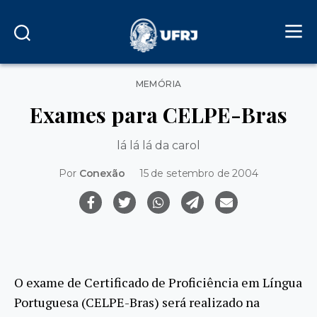
Categorias
MEMÓRIA
Exames para CELPE-Bras
lá lá lá da carol
Por
Conexão
15 de setembro de 2004
O exame de Certificado de Proficiência em Língua
Portuguesa (CELPE-Bras) será realizado na