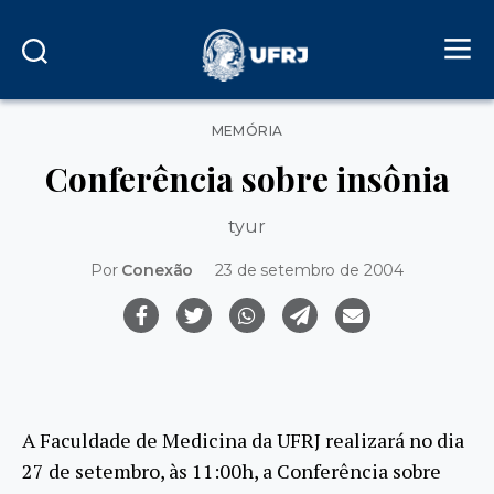
Categorias
MEMÓRIA
Conferência sobre insônia
tyur
Por
Conexão
23 de setembro de 2004
A Faculdade de Medicina da UFRJ realizará no dia
27 de setembro, às 11:00h, a Conferência sobre