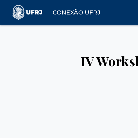
CONEXÃO UFRJ
IV Works