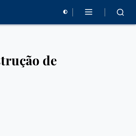
trução de