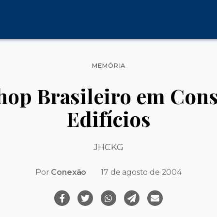
Categorias
MEMÓRIA
hop Brasileiro em Cons
Edifícios
JHCKG
Por
Conexão
17 de agosto de 2004