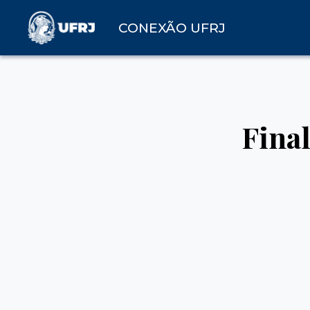
CONEXÃO UFRJ
Fina