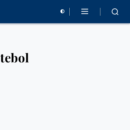
tebol