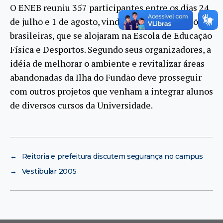
O ENEB reuniu 357 participantes entre os dias 24
de julho e 1 de agosto, vindos de todas as regiões
brasileiras, que se alojaram na Escola de Educação
Física e Desportos. Segundo seus organizadores, a
idéia de melhorar o ambiente e revitalizar áreas
abandonadas da Ilha do Fundão deve prosseguir
com outros projetos que venham a integrar alunos
de diversos cursos da Universidade.
←
Reitoria e prefeitura discutem segurança no campus
→
Vestibular 2005