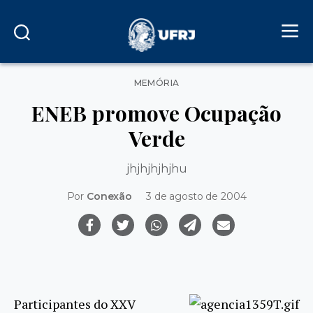
Categorias
MEMÓRIA
ENEB promove Ocupação
Verde
jhjhjhjhjhu
Por
Conexão
3 de agosto de 2004
Participantes do XXV