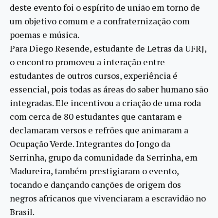
deste evento foi o espírito de união em torno de
um objetivo comum e a confraternização com
poemas e música.
Para Diego Resende, estudante de Letras da UFRJ,
o encontro promoveu a interação entre
estudantes de outros cursos, experiência é
essencial, pois todas as áreas do saber humano são
integradas. Ele incentivou a criação de uma roda
com cerca de 80 estudantes que cantaram e
declamaram versos e refrões que animaram a
Ocupação Verde. Integrantes do Jongo da
Serrinha, grupo da comunidade da Serrinha, em
Madureira, também prestigiaram o evento,
tocando e dançando canções de origem dos
negros africanos que vivenciaram a escravidão no
Brasil.