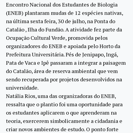
Encontro Nacional dos Estudantes de Biologia
(ENEB) plantaram mudas de 12 espécies nativas,
na última sexta feira, 30 de julho, na Ponta do
Catalão , Ilha do Fundão. A atividade fez parte da
Ocupação Cultural Verde, promovida pelos
organizadores do ENEB e apoiada pelo Horto da
Prefeitura Universitária. Pés de Jenipapo, Ingá,
Pata de Vaca e Ipê passaram a integrar a paisagem
do Catalão, área de reserva ambiental que vem
sendo recuperada por projetos desenvolvidos na
universidade.
Natália Rios, uma das organizadoras do ENEB,
ressalta que o plantio foi uma oportunidade para
os estudantes aplicarem o que aprenderam na
teoria, exercerem simbolicamente a cidadania e
criar novos ambientes de estudo. O ponto forte