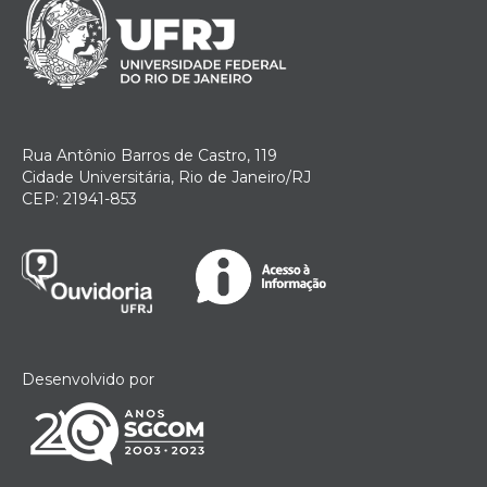
Rua Antônio Barros de Castro, 119
Cidade Universitária, Rio de Janeiro/RJ
CEP: 21941-853
Desenvolvido por