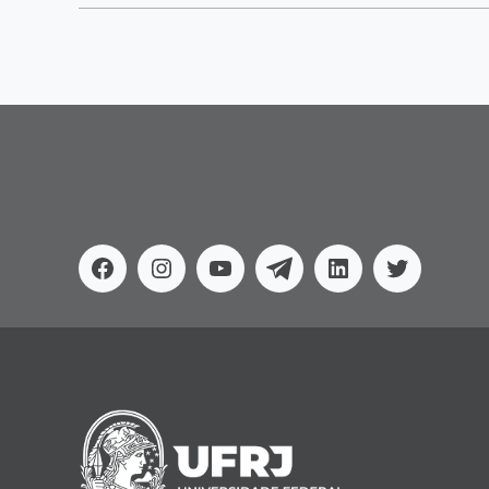
Facebook
Instagram
Youtube
Telegram
Linkedin
Twitter