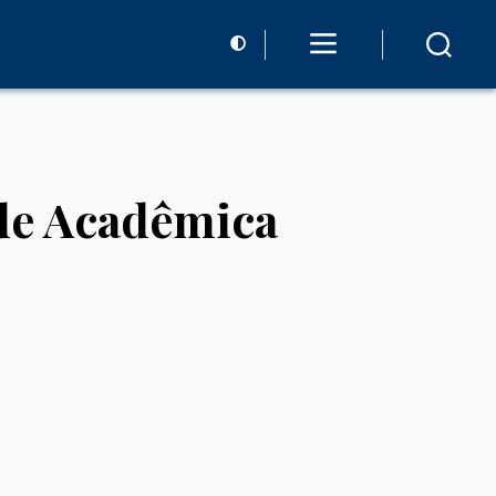
de Acadêmica