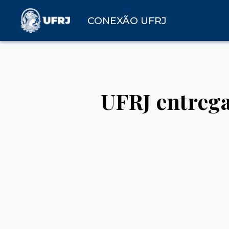
CONEXÃO UFRJ
UFRJ entreg