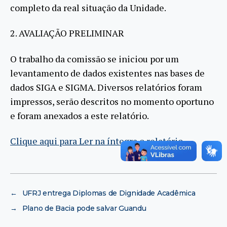
completo da real situação da Unidade.
2. AVALIAÇÃO PRELIMINAR
O trabalho da comissão se iniciou por um
levantamento de dados existentes nas bases de
dados SIGA e SIGMA. Diversos relatórios foram
impressos, serão descritos no momento oportuno
e foram anexados a este relatório.
Clique aqui para Ler na íntegra o relatório
←
UFRJ entrega Diplomas de Dignidade Acadêmica
→
Plano de Bacia pode salvar Guandu