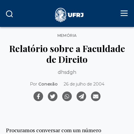
Categorias
MEMÓRIA
Relatório sobre a Faculdade
de Direito
dhsdgh
Por
Conexão
26 de julho de 2004
Procuramos conversar com um número