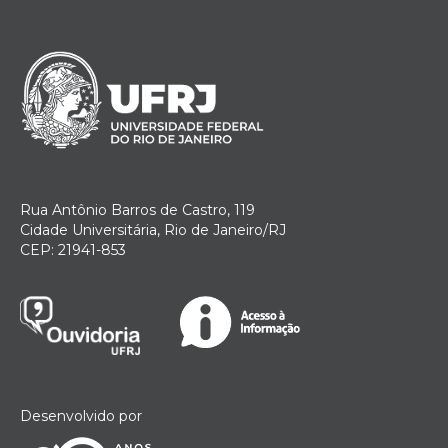
Rua Antônio Barros de Castro, 119
Cidade Universitária, Rio de Janeiro/RJ
CEP: 21941-853
Desenvolvido por