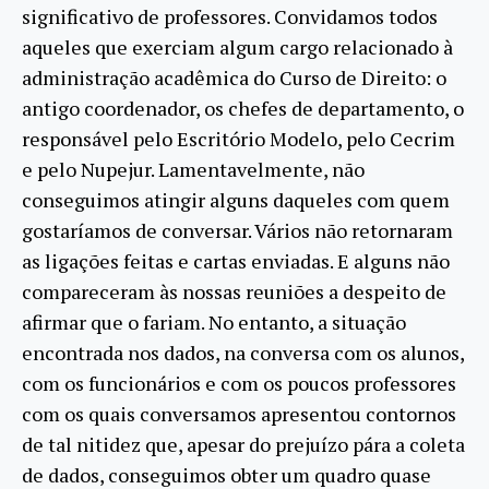
significativo de professores. Convidamos todos
aqueles que exerciam algum cargo relacionado à
administração acadêmica do Curso de Direito: o
antigo coordenador, os chefes de departamento, o
responsável pelo Escritório Modelo, pelo Cecrim
e pelo Nupejur. Lamentavelmente, não
conseguimos atingir alguns daqueles com quem
gostaríamos de conversar. Vários não retornaram
as ligações feitas e cartas enviadas. E alguns não
compareceram às nossas reuniões a despeito de
afirmar que o fariam. No entanto, a situação
encontrada nos dados, na conversa com os alunos,
com os funcionários e com os poucos professores
com os quais conversamos apresentou contornos
de tal nitidez que, apesar do prejuízo pára a coleta
de dados, conseguimos obter um quadro quase