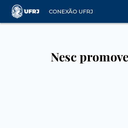
CONEXÃO UFRJ
Nesc promove