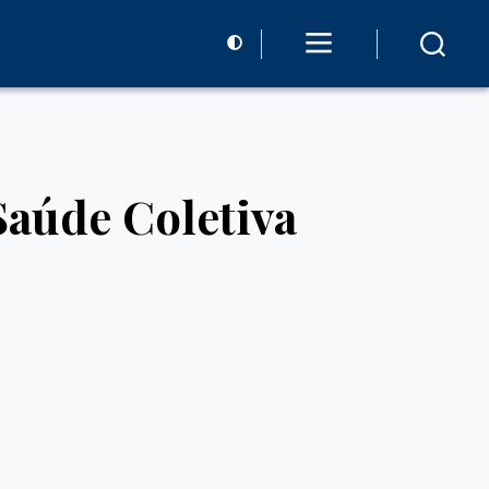
aúde Coletiva