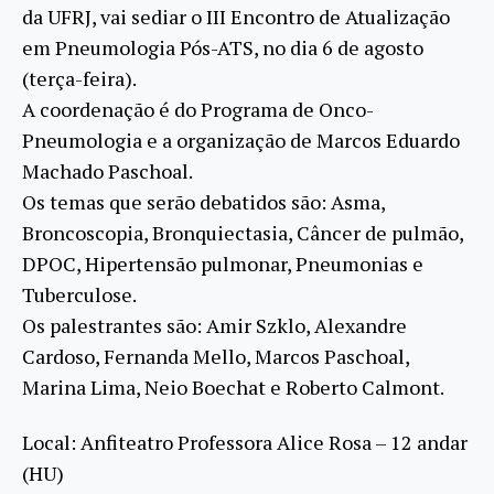
da UFRJ, vai sediar o III Encontro de Atualização
em Pneumologia Pós-ATS, no dia 6 de agosto
(terça-feira).
A coordenação é do Programa de Onco-
Pneumologia e a organização de Marcos Eduardo
Machado Paschoal.
Os temas que serão debatidos são: Asma,
Broncoscopia, Bronquiectasia, Câncer de pulmão,
DPOC, Hipertensão pulmonar, Pneumonias e
Tuberculose.
Os palestrantes são: Amir Szklo, Alexandre
Cardoso, Fernanda Mello, Marcos Paschoal,
Marina Lima, Neio Boechat e Roberto Calmont.
Local: Anfiteatro Professora Alice Rosa – 12 andar
(HU)