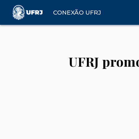
CONEXÃO UFRJ
UFRJ promo