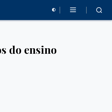
s do ensino