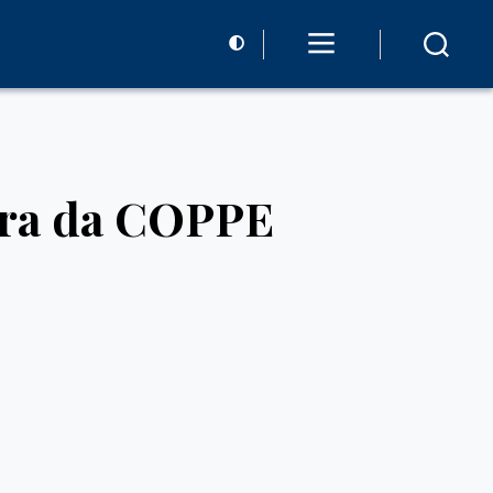
ora da COPPE