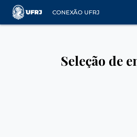
CONEXÃO UFRJ
Seleção de 