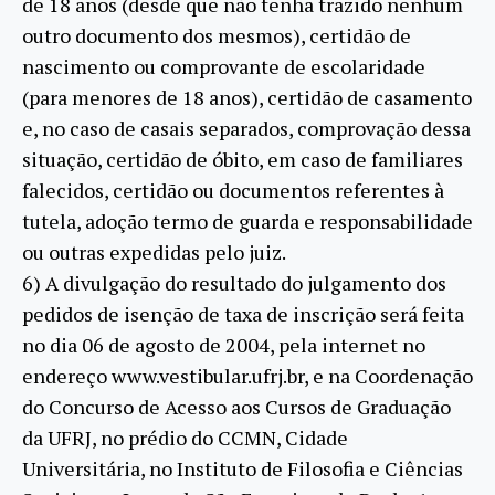
de 18 anos (desde que não tenha trazido nenhum
outro documento dos mesmos), certidão de
nascimento ou comprovante de escolaridade
(para menores de 18 anos), certidão de casamento
e, no caso de casais separados, comprovação dessa
situação, certidão de óbito, em caso de familiares
falecidos, certidão ou documentos referentes à
tutela, adoção termo de guarda e responsabilidade
ou outras expedidas pelo juiz.
6) A divulgação do resultado do julgamento dos
pedidos de isenção de taxa de inscrição será feita
no dia 06 de agosto de 2004, pela internet no
endereço www.vestibular.ufrj.br, e na Coordenação
do Concurso de Acesso aos Cursos de Graduação
da UFRJ, no prédio do CCMN, Cidade
Universitária, no Instituto de Filosofia e Ciências