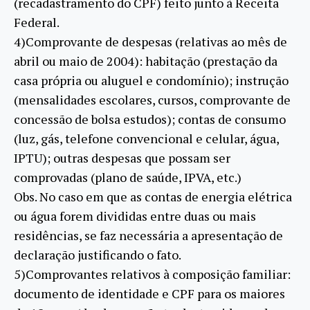
(recadastramento do CPF) feito junto à Receita
Federal.
4)Comprovante de despesas (relativas ao mês de
abril ou maio de 2004): habitação (prestação da
casa própria ou aluguel e condomínio); instrução
(mensalidades escolares, cursos, comprovante de
concessão de bolsa estudos); contas de consumo
(luz, gás, telefone convencional e celular, água,
IPTU); outras despesas que possam ser
comprovadas (plano de saúde, IPVA, etc.)
Obs. No caso em que as contas de energia elétrica
ou água forem divididas entre duas ou mais
residências, se faz necessária a apresentação de
declaração justificando o fato.
5)Comprovantes relativos à composição familiar:
documento de identidade e CPF para os maiores