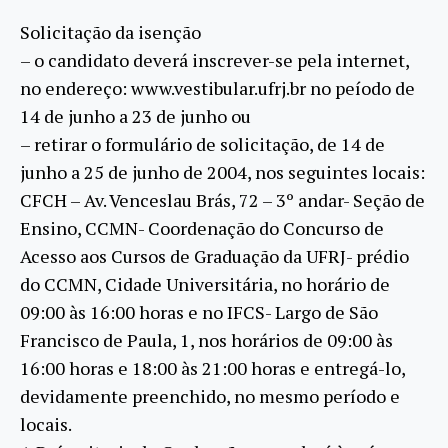
Solicitação da isenção
– o candidato deverá inscrever-se pela internet,
no endereço: www.vestibular.ufrj.br no peíodo de
14 de junho a 23 de junho ou
– retirar o formulário de solicitação, de 14 de
junho a 25 de junho de 2004, nos seguintes locais:
CFCH – Av. Venceslau Brás, 72 – 3º andar- Seção de
Ensino, CCMN- Coordenação do Concurso de
Acesso aos Cursos de Graduação da UFRJ- prédio
do CCMN, Cidade Universitária, no horário de
09:00 às 16:00 horas e no IFCS- Largo de São
Francisco de Paula, 1, nos horários de 09:00 às
16:00 horas e 18:00 às 21:00 horas e entregá-lo,
devidamente preenchido, no mesmo período e
locais.