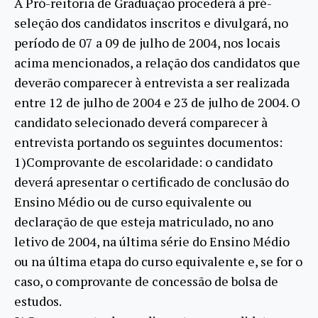
A Pró-reitoria de Graduação procederá à pré-
seleção dos candidatos inscritos e divulgará, no
período de 07 a 09 de julho de 2004, nos locais
acima mencionados, a relação dos candidatos que
deverão comparecer à entrevista a ser realizada
entre 12 de julho de 2004 e 23 de julho de 2004. O
candidato selecionado deverá comparecer à
entrevista portando os seguintes documentos:
1)Comprovante de escolaridade: o candidato
deverá apresentar o certificado de conclusão do
Ensino Médio ou de curso equivalente ou
declaração de que esteja matriculado, no ano
letivo de 2004, na última série do Ensino Médio
ou na última etapa do curso equivalente e, se for o
caso, o comprovante de concessão de bolsa de
estudos.