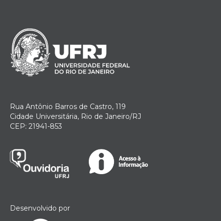
Rua Antônio Barros de Castro, 119
Cidade Universitária, Rio de Janeiro/RJ
CEP: 21941-853
Desenvolvido por