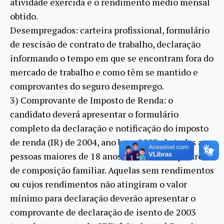
atividade exercida e o rendimento médio mensal
obtido.
Desempregados: carteira profissional, formulário
de rescisão de contrato de trabalho, declaração
informando o tempo em que se encontram fora do
mercado de trabalho e como têm se mantido e
comprovantes do seguro desemprego.
3) Comprovante de Imposto de Renda: o
candidato deverá apresentar o formulário
completo da declaração e notificação do imposto
de renda (IR) de 2004, ano base 2003, de todas as
pessoas maiores de 18 anos descritas no quadro
de composição familiar. Aquelas sem rendimentos
ou cujos rendimentos não atingiram o valor
mínimo para declaração deverão apresentar o
comprovante de declaração de isento de 2003