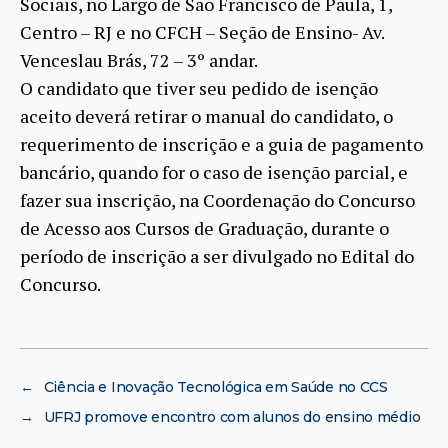
Sociais, no Largo de São Francisco de Paula, 1,
Centro – RJ e no CFCH – Seção de Ensino- Av.
Venceslau Brás, 72 – 3º andar.
O candidato que tiver seu pedido de isenção
aceito deverá retirar o manual do candidato, o
requerimento de inscrição e a guia de pagamento
bancário, quando for o caso de isenção parcial, e
fazer sua inscrição, na Coordenação do Concurso
de Acesso aos Cursos de Graduação, durante o
período de inscrição a ser divulgado no Edital do
Concurso.
←
Ciência e Inovação Tecnológica em Saúde no CCS
→
UFRJ promove encontro com alunos do ensino médio