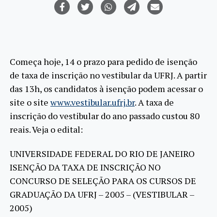
Começa hoje, 14 o prazo para pedido de isenção
de taxa de inscrição no vestibular da UFRJ. A partir
das 13h, os candidatos à isenção podem acessar o
site o site
www.vestibular.ufrj.br
. A taxa de
inscrição do vestibular do ano passado custou 80
reais. Veja o edital:
UNIVERSIDADE FEDERAL DO RIO DE JANEIRO
ISENÇÃO DA TAXA DE INSCRIÇÃO NO
CONCURSO DE SELEÇÃO PARA OS CURSOS DE
GRADUAÇÃO DA UFRJ – 2005 – (VESTIBULAR –
2005)