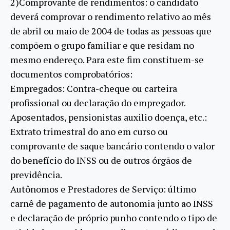
2)Comprovante de rendimentos: o candidato
deverá comprovar o rendimento relativo ao mês
de abril ou maio de 2004 de todas as pessoas que
compõem o grupo familiar e que residam no
mesmo endereço. Para este fim constituem-se
documentos comprobatórios:
Empregados: Contra-cheque ou carteira
profissional ou declaração do empregador.
Aposentados, pensionistas auxilio doença, etc.:
Extrato trimestral do ano em curso ou
comprovante de saque bancário contendo o valor
do benefício do INSS ou de outros órgãos de
previdência.
Autônomos e Prestadores de Serviço: último
carnê de pagamento de autonomia junto ao INSS
e declaração de próprio punho contendo o tipo de