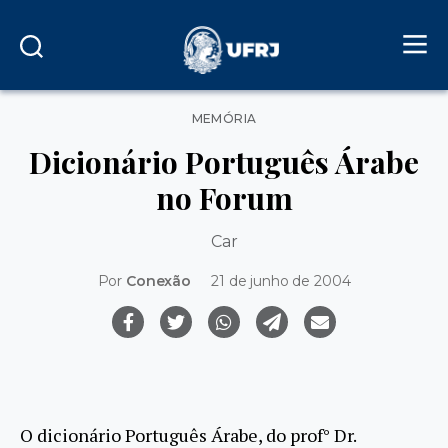
Categorias
MEMÓRIA
Dicionário Português Árabe
no Forum
Car
Por
Conexão
21 de junho de 2004
O dicionário Português Árabe, do prof° Dr.