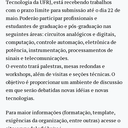
Tecnologia da UFRJ, está recebendo trabalhos
com o prazo limite para submissão até o dia 22 de
maio. Poderão participar profissionais e
estudantes de graduação e pós-graduação nas
seguintes áreas: circuitos analógicos e digitais,
computação, controle automação, eletrônica de
potência, instrumentação, processamentos de
sinais e telecomunicações.
O evento trará palestras, mesas redondas e
workshops, além de visitas e seções técnicas. O
objetivo é proporcionar um ambiente de discussão
em que serão debatidas novas idéias e novas
tecnologias.
Para maior informações (formatação, template,
exigências da organização, entre outras) acesse o