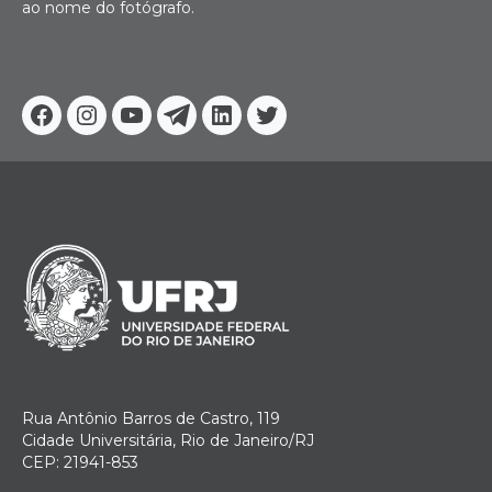
ao nome do fotógrafo.
Facebook
Instagram
Youtube
Telegram
Linkedin
Twitter
Rua Antônio Barros de Castro, 119
Cidade Universitária, Rio de Janeiro/RJ
CEP: 21941-853