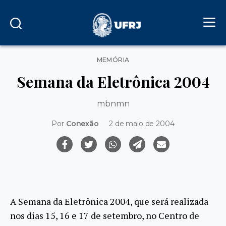
Categorias
MEMÓRIA
Semana da Eletrônica 2004
mbnmn
Por
Conexão
2 de maio de 2004
A Semana da Eletrônica 2004, que será realizada
nos dias 15, 16 e 17 de setembro, no Centro de