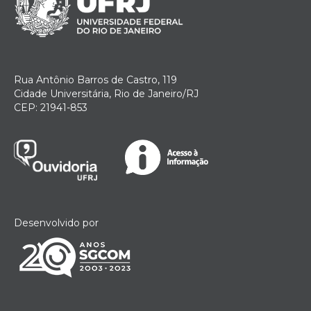
Rua Antônio Barros de Castro, 119
Cidade Universitária, Rio de Janeiro/RJ
CEP: 21941-853
Desenvolvido por