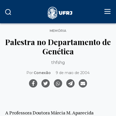
Categorias
MEMÓRIA
Palestra no Departamento de
Genética
thfshg
Por
Conexão
9 de maio de 2004
A Professora Doutora Márcia M. Aparecida