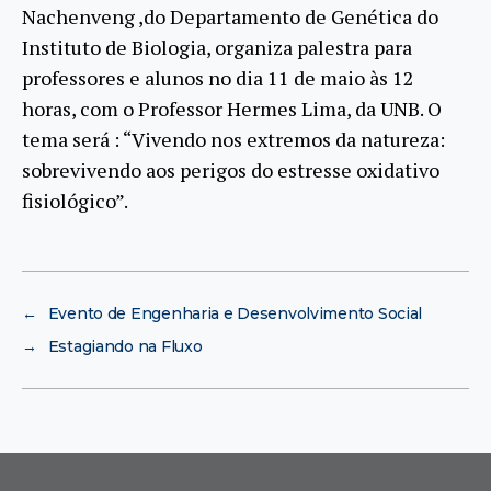
Nachenveng ,do Departamento de Genética do
Instituto de Biologia, organiza palestra para
professores e alunos no dia 11 de maio às 12
horas, com o Professor Hermes Lima, da UNB. O
tema será : “Vivendo nos extremos da natureza:
sobrevivendo aos perigos do estresse oxidativo
fisiológico”.
←
Evento de Engenharia e Desenvolvimento Social
→
Estagiando na Fluxo