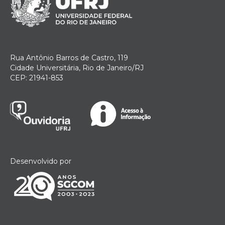
Rua Antônio Barros de Castro, 119
Cidade Universitária, Rio de Janeiro/RJ
CEP: 21941-853
Desenvolvido por