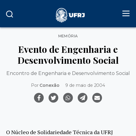
Categorias
MEMÓRIA
Evento de Engenharia e
Desenvolvimento Social
Encontro de Engenharia e Desenvolvimento Social
Por
Conexão
9 de maio de 2004
O Núcleo de Solidariedade Técnica da UFRJ