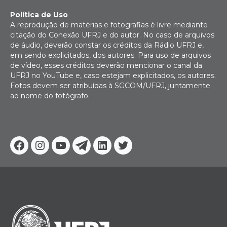
Política de Uso
A reprodução de matérias e fotografias é livre mediante
citação do Conexão UFRJ e do autor. No caso de arquivos
de áudio, deverão constar os créditos da Rádio UFRJ e,
em sendo explicitados, dos autores. Para uso de arquivos
de vídeo, esses créditos deverão mencionar o canal da
UFRJ no YouTube e, caso estejam explicitados, os autores.
Fotos devem ser atribuídas à SGCOM/UFRJ, juntamente
ao nome do fotógrafo.
Facebook
Instagram
Youtube
Telegram
Linkedin
Twitter