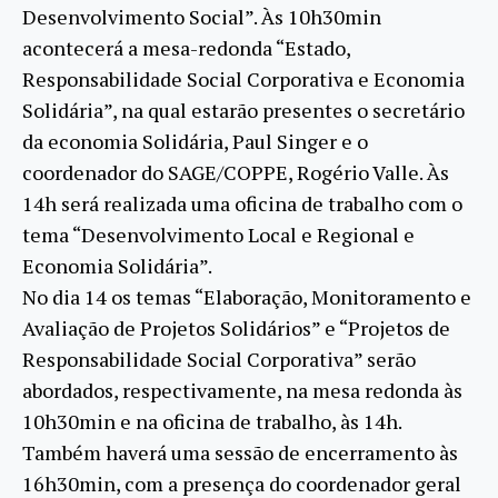
Desenvolvimento Social”. Às 10h30min
acontecerá a mesa-redonda “Estado,
Responsabilidade Social Corporativa e Economia
Solidária”, na qual estarão presentes o secretário
da economia Solidária, Paul Singer e o
coordenador do SAGE/COPPE, Rogério Valle. Às
14h será realizada uma oficina de trabalho com o
tema “Desenvolvimento Local e Regional e
Economia Solidária”.
No dia 14 os temas “Elaboração, Monitoramento e
Avaliação de Projetos Solidários” e “Projetos de
Responsabilidade Social Corporativa” serão
abordados, respectivamente, na mesa redonda às
10h30min e na oficina de trabalho, às 14h.
Também haverá uma sessão de encerramento às
16h30min, com a presença do coordenador geral