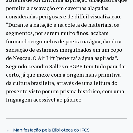
permite a escavação em cavernas alagadas
consideradas perigosas e de difícil visualização.
“Durante a natação e na coleta de materiais, os
segmentos, por serem muito finos, acabam
formando cogumelos de poeira na água, dando a
sensação de estarmos mergulhados em um copo
de Nescau. O Air Lift ‘peneira’ a água aspirada”.
Segundo Leandro Salles o EGPB tem tudo para dar
certo, já que mexe com a origem mais primitiva
da cultura brasileira, através de uma leitura do
presente visto por um prisma histórico, com uma
linguagem acessível ao público.
←
Manifestação pela Biblioteca do IFCS