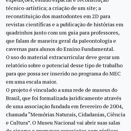
técnico-artística; a criação de um site; a
reconstituição dos mastodontes em 2D para
revistas científicas e a publicação de histórias em
quadrinhos junto com um guia para professores,
que falam de maneira geral da paleontologia e
cavernas para alunos do Ensino Fundamental.
O uso do material extracurricular deve gerar um
relatório sobre o potencial desse tipo de trabalho
para que possa ser inserido no programa do MEC
em uma escala maior.
O projeto é vinculado a uma rede de museus do
Brasil, que foi formalizada juridicamente através
de uma associação fundada em fevereiro de 2004,
chamada “Memórias Naturais, Cidadanias, Ciência
e Cultura”. O Museu Nacional vai abrir suas salas
de cinema e promover exposições com réplicas