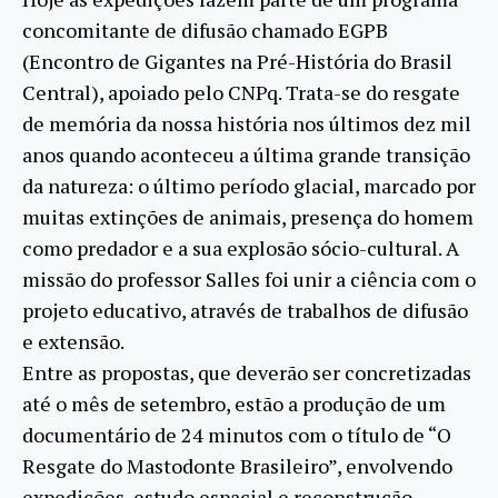
concomitante de difusão chamado EGPB
(Encontro de Gigantes na Pré-História do Brasil
Central), apoiado pelo CNPq. Trata-se do resgate
de memória da nossa história nos últimos dez mil
anos quando aconteceu a última grande transição
da natureza: o último período glacial, marcado por
muitas extinções de animais, presença do homem
como predador e a sua explosão sócio-cultural. A
missão do professor Salles foi unir a ciência com o
projeto educativo, através de trabalhos de difusão
e extensão.
Entre as propostas, que deverão ser concretizadas
até o mês de setembro, estão a produção de um
documentário de 24 minutos com o título de “O
Resgate do Mastodonte Brasileiro”, envolvendo
expedições, estudo espacial e reconstrução