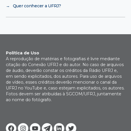
→
Quer conhecer a UFRJ?
Política de Uso
A reprodução de matérias e fotografias é livre mediante
citação do Conexão UFRJ e do autor. No caso de arquivos
de áudio, deverão constar os créditos da Rádio UFRJ e,
em sendo explicitados, dos autores. Para uso de arquivos
de vídeo, esses créditos deverão mencionar o canal da
UFRJ no YouTube e, caso estejam explicitados, os autores.
Fotos devem ser atribuídas à SGCOM/UFRJ, juntamente
ao nome do fotógrafo.