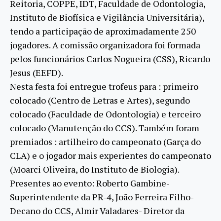
Reitoria, COPPE, IDT, Faculdade de Odontologia,
Instituto de Biofísica e Vigilância Universitária),
tendo a participação de aproximadamente 250
jogadores. A comissão organizadora foi formada
pelos funcionários Carlos Nogueira (CSS), Ricardo
Jesus (EEFD).
Nesta festa foi entregue trofeus para : primeiro
colocado (Centro de Letras e Artes), segundo
colocado (Faculdade de Odontologia) e terceiro
colocado (Manutenção do CCS). Também foram
premiados : artilheiro do campeonato (Garça do
CLA) e o jogador mais experientes do campeonato
(Moarci Oliveira, do Instituto de Biologia).
Presentes ao evento: Roberto Gambine-
Superintendente da PR-4, João Ferreira Filho-
Decano do CCS, Almir Valadares- Diretor da