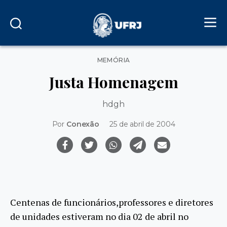
Categorias
MEMÓRIA
Justa Homenagem
hdgh
Por
Conexão
25 de abril de 2004
Centenas de funcionários,professores e diretores
de unidades estiveram no dia 02 de abril no