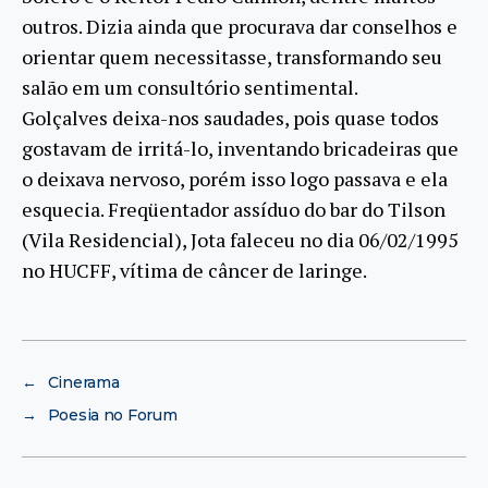
outros. Dizia ainda que procurava dar conselhos e
orientar quem necessitasse, transformando seu
salão em um consultório sentimental.
Golçalves deixa-nos saudades, pois quase todos
gostavam de irritá-lo, inventando bricadeiras que
o deixava nervoso, porém isso logo passava e ela
esquecia. Freqüentador assíduo do bar do Tilson
(Vila Residencial), Jota faleceu no dia 06/02/1995
no HUCFF, vítima de câncer de laringe.
←
Cinerama
→
Poesia no Forum