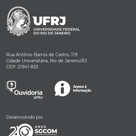
Rua Antônio Barros de Castro, 119
Cidade Universitária, Rio de Janeiro/RJ
CEP: 21941-853
Desenvolvido por