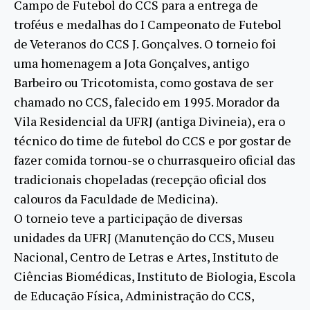
Campo de Futebol do CCS para a entrega de
troféus e medalhas do I Campeonato de Futebol
de Veteranos do CCS J. Gonçalves. O torneio foi
uma homenagem a Jota Gonçalves, antigo
Barbeiro ou Tricotomista, como gostava de ser
chamado no CCS, falecido em 1995. Morador da
Vila Residencial da UFRJ (antiga Divineia), era o
técnico do time de futebol do CCS e por gostar de
fazer comida tornou-se o churrasqueiro oficial das
tradicionais chopeladas (recepção oficial dos
calouros da Faculdade de Medicina).
O torneio teve a participação de diversas
unidades da UFRJ (Manutenção do CCS, Museu
Nacional, Centro de Letras e Artes, Instituto de
Ciências Biomédicas, Instituto de Biologia, Escola
de Educação Física, Administração do CCS,