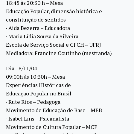
18:45 às 20:30 h – Mesa
Educação Popular, dimensão histórica e
constituição de sentidos
· Aida Bezerra – Educadora
· Maria Lídia Souza da Silveira
Escola de Serviço Social e CFCH – UFRJ
Mediadora: Francine Coutinho (mestranda)
Dia 18/11/04
09:00h às 10:30h – Mesa
Experiências Históricas de
Educação Popular no Brasil
· Rute Rios – Pedagoga
Movimento de Educação de Base – MEB
· Isabel Lins – Psicanalista
Movimento de Cultura Popular – MCP