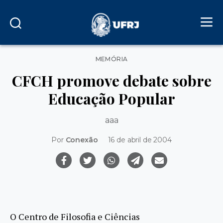
Categorias
MEMÓRIA
CFCH promove debate sobre
Educação Popular
aaa
Por
Conexão
16 de abril de 2004
O Centro de Filosofia e Ciências