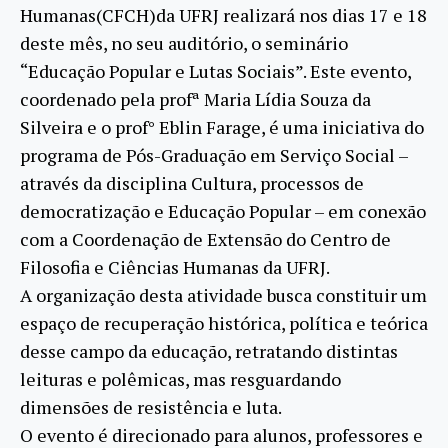
Humanas(CFCH)da UFRJ realizará nos dias 17 e 18
deste mês, no seu auditório, o seminário
“Educação Popular e Lutas Sociais”. Este evento,
coordenado pela profª Maria Lídia Souza da
Silveira e o prof° Eblin Farage, é uma iniciativa do
programa de Pós-Graduação em Serviço Social –
através da disciplina Cultura, processos de
democratização e Educação Popular – em conexão
com a Coordenação de Extensão do Centro de
Filosofia e Ciências Humanas da UFRJ.
A organização desta atividade busca constituir um
espaço de recuperação histórica, política e teórica
desse campo da educação, retratando distintas
leituras e polêmicas, mas resguardando
dimensões de resistência e luta.
O evento é direcionado para alunos, professores e