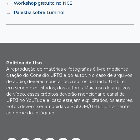
←
Workshop gratuito no NCE
→
Palestra sobre Luminol
Política de Uso
A reprodução de matérias e fotografias é livre mediante
citação do Conexão UFRJ e do autor. No caso de arquivos
de áudio, deverão constar os créditos da Rádio UFRJ e,
em sendo explicitados, dos autores. Para uso de arquivos
de vídeo, esses créditos deverão mencionar o canal da
UFRJ no YouTube e, caso estejam explicitados, os autores.
Fotos devem ser atribuídas à SGCOM/UFRJ, juntamente
ao nome do fotógrafo.