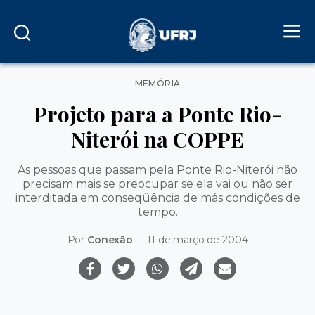
Categorias
MEMÓRIA
Projeto para a Ponte Rio-
Niterói na COPPE
As pessoas que passam pela Ponte Rio-Niterói não
precisam mais se preocupar se ela vai ou não ser
interditada em conseqüência de más condições de
tempo.
Por
Conexão
11 de março de 2004