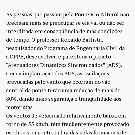
As pessoas que passam pela Ponte Rio-Niterói não
precisam mais se preocupar se ela vai ou não ser
interditada em conseqüência de más condições
de tempo. O professor Ronaldo Battista,
pesquisador do Programa de Engenharia Civil da
COPPE, desenvolveu e patenteou o projeto
“Atenuadores Dinâmicos Sincronizados” (ADS).
Com a implantação dos ADS, as oscilações
provocadas pelo vento que ocorrem no vão
central da ponte terão uma redução de mais de
80%, dando mais segurança e tranqüilidade aos
motoristas.
Os ventos de velocidade relativamente baixa, em
torno de 55 km/h, têm freqüentemente provocado
oscilções na ponte, induzidas pelas formações de