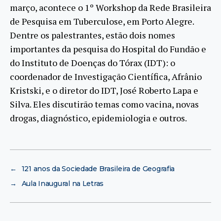
março, acontece o 1º Workshop da Rede Brasileira
de Pesquisa em Tuberculose, em Porto Alegre.
Dentre os palestrantes, estão dois nomes
importantes da pesquisa do Hospital do Fundão e
do Instituto de Doenças do Tórax (IDT): o
coordenador de Investigação Científica, Afrânio
Kristski, e o diretor do IDT, José Roberto Lapa e
Silva. Eles discutirão temas como vacina, novas
drogas, diagnóstico, epidemiologia e outros.
←
121 anos da Sociedade Brasileira de Geografia
→
Aula Inaugural na Letras