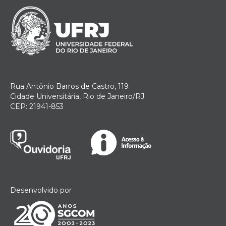
Rua Antônio Barros de Castro, 119
Cidade Universitária, Rio de Janeiro/RJ
CEP: 21941-853
Desenvolvido por