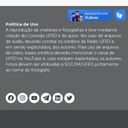
Política de Uso
A reprodução de matérias e fotografias é livre mediante
citação do Conexão UFRJ e do autor. No caso de arquivos
de áudio, deverão constar os créditos da Rádio UFRJ e,
em sendo explicitados, dos autores. Para uso de arquivos
de vídeo, esses créditos deverão mencionar o canal da
UFRJ no YouTube e, caso estejam explicitados, os autores.
Fotos devem ser atribuídas à SGCOM/UFRJ, juntamente
ao nome do fotógrafo.
Facebook
Instagram
Youtube
Telegram
Linkedin
Twitter