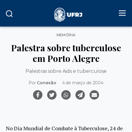
Categorias
MEMÓRIA
Palestra sobre tuberculose
em Porto Alegre
Palestras sobre Aids e tuberculose
Por
Conexão
4 de março de 2004
No Dia Mundial de Combate à Tuberculose, 24 de