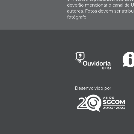
deverão mencionar o canal da U
autores. Fotos devem ser atri
fotógrafo.
Desenvolvido por