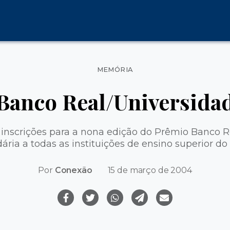
Categorias
MEMÓRIA
Banco Real/Universidad
 inscrições para a nona edição do Prêmio Banco 
dária a todas as instituições de ensino superior do 
Por
Conexão
15 de março de 2004