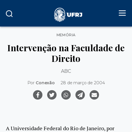
Categorias
MEMÓRIA
Intervenção na Faculdade de
Direito
ABC
Por
Conexão
28 de março de 2004
A Universidade Federal do Rio de Janeiro, por