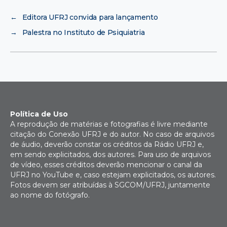
←
Editora UFRJ convida para lançamento
→
Palestra no Instituto de Psiquiatria
Política de Uso
A reprodução de matérias e fotografias é livre mediante
citação do Conexão UFRJ e do autor. No caso de arquivos
de áudio, deverão constar os créditos da Rádio UFRJ e,
em sendo explicitados, dos autores. Para uso de arquivos
de vídeo, esses créditos deverão mencionar o canal da
UFRJ no YouTube e, caso estejam explicitados, os autores.
Fotos devem ser atribuídas à SGCOM/UFRJ, juntamente
ao nome do fotógrafo.