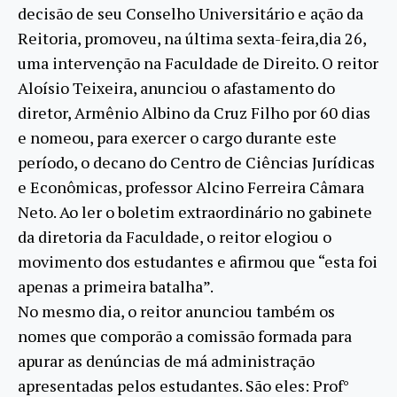
decisão de seu Conselho Universitário e ação da
Reitoria, promoveu, na última sexta-feira,dia 26,
uma intervenção na Faculdade de Direito. O reitor
Aloísio Teixeira, anunciou o afastamento do
diretor, Armênio Albino da Cruz Filho por 60 dias
e nomeou, para exercer o cargo durante este
período, o decano do Centro de Ciências Jurídicas
e Econômicas, professor Alcino Ferreira Câmara
Neto. Ao ler o boletim extraordinário no gabinete
da diretoria da Faculdade, o reitor elogiou o
movimento dos estudantes e afirmou que “esta foi
apenas a primeira batalha”.
No mesmo dia, o reitor anunciou também os
nomes que comporão a comissão formada para
apurar as denúncias de má administração
apresentadas pelos estudantes. São eles: Prof°