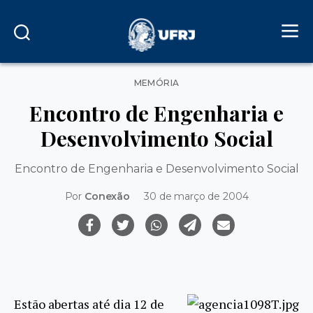
Categorias
MEMÓRIA
Encontro de Engenharia e
Desenvolvimento Social
Encontro de Engenharia e Desenvolvimento Social
Por
Conexão
30 de março de 2004
Estão abertas até dia 12 de