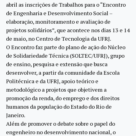
abril as inscrições de Trabalhos para o “Encontro
de Engenharia e Desenvolvimento Social –
elaboração, monitoramento e avaliação de
projetos solidários”, que acontece nos dias 13 e 14
de maio, no Centro de Tecnologia da UFRJ.
O Encontro faz parte do plano de ação do Núcleo
de Solidariedade Técnica (SOLTEC/UFRJ), grupo
de ensino, pesquisa e extensão que busca
desenvolver, a partir da comunidade da Escola
Politécnica e da UFRJ, apoio teórico e
metodológico a projetos que objetivem a
promoção da renda, do emprego e dos direitos
humanos da população do Estado do Rio de
Janeiro.
Além de promover o debate sobre o papel do
engenheiro no desenvolvimento nacional, o