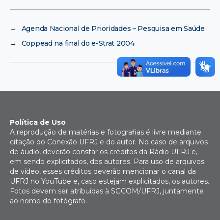
←
Agenda Nacional de Prioridades – Pesquisa em Saúde
→
Coppead na final do e-Strat 2004
Política de Uso
A reprodução de matérias e fotografias é livre mediante
citação do Conexão UFRJ e do autor. No caso de arquivos
de áudio, deverão constar os créditos da Rádio UFRJ e,
em sendo explicitados, dos autores. Para uso de arquivos
de vídeo, esses créditos deverão mencionar o canal da
UFRJ no YouTube e, caso estejam explicitados, os autores.
Fotos devem ser atribuídas à SGCOM/UFRJ, juntamente
ao nome do fotógrafo.