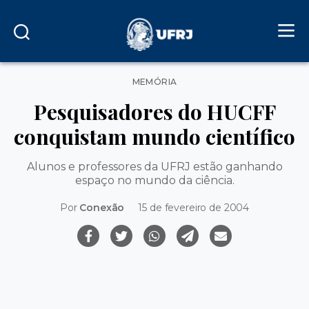
Categorias
MEMÓRIA
Pesquisadores do HUCFF
conquistam mundo científico
Alunos e professores da UFRJ estão ganhando
espaço no mundo da ciência.
Por
Conexão
15 de fevereiro de 2004