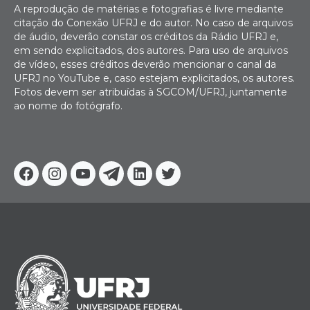
A reprodução de matérias e fotografias é livre mediante
citação do Conexão UFRJ e do autor. No caso de arquivos
de áudio, deverão constar os créditos da Rádio UFRJ e,
em sendo explicitados, dos autores. Para uso de arquivos
de vídeo, esses créditos deverão mencionar o canal da
UFRJ no YouTube e, caso estejam explicitados, os autores.
Fotos devem ser atribuídas à SGCOM/UFRJ, juntamente
ao nome do fotógrafo.
Facebook
Instagram
Youtube
Telegram
Linkedin
Twitter