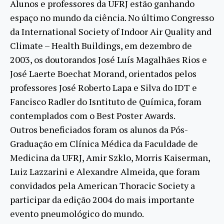
Alunos e professores da UFRJ estão ganhando
espaço no mundo da ciência. No último Congresso
da International Society of Indoor Air Quality and
Climate – Health Buildings, em dezembro de
2003, os doutorandos José Luís Magalhães Rios e
José Laerte Boechat Morand, orientados pelos
professores José Roberto Lapa e Silva do IDT e
Fancisco Radler do Isntituto de Química, foram
contemplados com o Best Poster Awards.
Outros beneficiados foram os alunos da Pós-
Graduação em Clínica Médica da Faculdade de
Medicina da UFRJ, Amir Szklo, Morris Kaiserman,
Luiz Lazzarini e Alexandre Almeida, que foram
convidados pela American Thoracic Society a
participar da edição 2004 do mais importante
evento pneumológico do mundo.