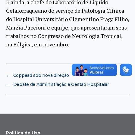
E ainda, a chefe do Laboratório de Líquido
Cefalorraqueano do serviço de Patologia Clínica
do Hospital Universitário Clementino Fraga Filho,
Marzia Puccioni e equipe, que apresentaram seus
trabalhos no Congresso de Neurologia Tropical,
na Bélgica, em novembro.
←
Coppead sob nova direção
→
Debate de Administração e Gestão Hospitalar
Política de Uso