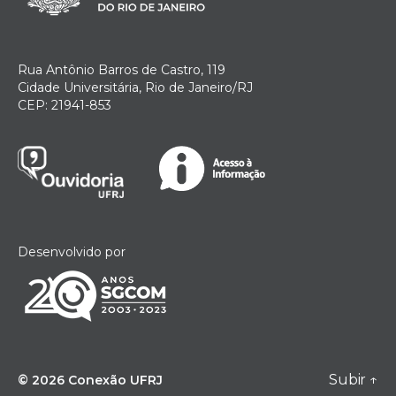
Rua Antônio Barros de Castro, 119
Cidade Universitária, Rio de Janeiro/RJ
CEP: 21941-853
Desenvolvido por
Subir
↑
© 2026
Conexão UFRJ