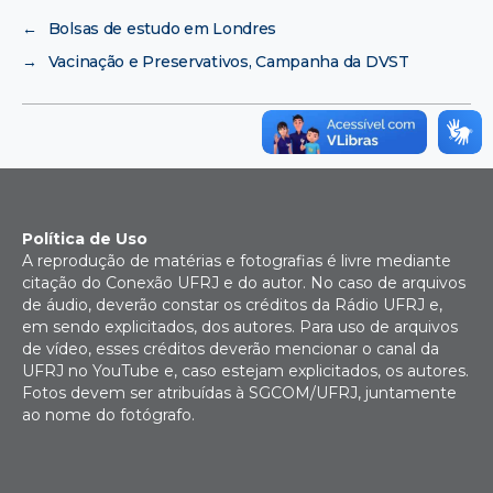
←
Bolsas de estudo em Londres
→
Vacinação e Preservativos, Campanha da DVST
Política de Uso
A reprodução de matérias e fotografias é livre mediante
citação do Conexão UFRJ e do autor. No caso de arquivos
de áudio, deverão constar os créditos da Rádio UFRJ e,
em sendo explicitados, dos autores. Para uso de arquivos
de vídeo, esses créditos deverão mencionar o canal da
UFRJ no YouTube e, caso estejam explicitados, os autores.
Fotos devem ser atribuídas à SGCOM/UFRJ, juntamente
ao nome do fotógrafo.