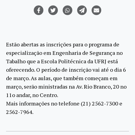
Estão abertas as inscrições para o programa de
especialização em Engenharia de Segurança no
Tabalho que a Escola Politécnica da UFRJ está
oferecendo. O período de inscrição vai até o dia 6
de março. As aulas, que também começam em
março, serão ministradas na Av. Rio Branco, 20 no
11o andar, no Centro.
Mais informações no telefone (21) 2562-7300 e
2562-7964.