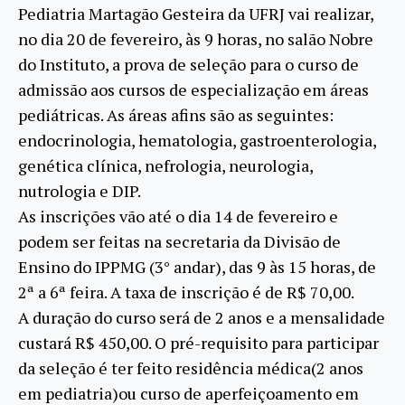
Pediatria Martagão Gesteira da UFRJ vai realizar,
no dia 20 de fevereiro, às 9 horas, no salão Nobre
do Instituto, a prova de seleção para o curso de
admissão aos cursos de especialização em áreas
pediátricas. As áreas afins são as seguintes:
endocrinologia, hematologia, gastroenterologia,
genética clínica, nefrologia, neurologia,
nutrologia e DIP.
As inscrições vão até o dia 14 de fevereiro e
podem ser feitas na secretaria da Divisão de
Ensino do IPPMG (3° andar), das 9 às 15 horas, de
2ª a 6ª feira. A taxa de inscrição é de R$ 70,00.
A duração do curso será de 2 anos e a mensalidade
custará R$ 450,00. O pré-requisito para participar
da seleção é ter feito residência médica(2 anos
em pediatria)ou curso de aperfeiçoamento em