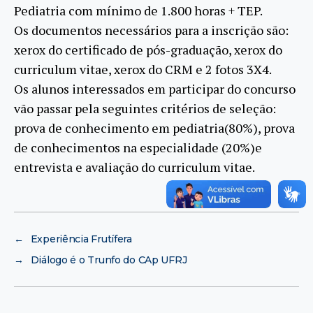
Pediatria com mínimo de 1.800 horas + TEP.
Os documentos necessários para a inscrição são:
xerox do certificado de pós-graduação, xerox do
curriculum vitae, xerox do CRM e 2 fotos 3X4.
Os alunos interessados em participar do concurso
vão passar pela seguintes critérios de seleção:
prova de conhecimento em pediatria(80%), prova
de conhecimentos na especialidade (20%)e
entrevista e avaliação do curriculum vitae.
←
Experiência Frutífera
→
Diálogo é o Trunfo do CAp UFRJ