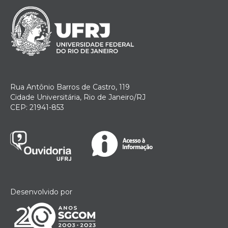
Rua Antônio Barros de Castro, 119
Cidade Universitária, Rio de Janeiro/RJ
CEP: 21941-853
Desenvolvido por