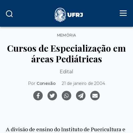
Categorias
MEMÓRIA
Cursos de Especialização em
áreas Pediátricas
Edital
Por
Conexão
21 de janeiro de 2004
A divisão de ensino do Instituto de Puericultura e