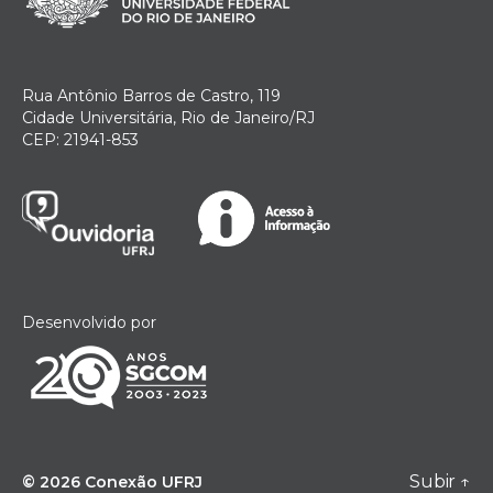
Rua Antônio Barros de Castro, 119
Cidade Universitária, Rio de Janeiro/RJ
CEP: 21941-853
Desenvolvido por
Subir
↑
© 2026
Conexão UFRJ