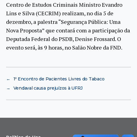
Centro de Estudos Criminais Ministro Evandro
Lins e Silva (CECRIM) realizam, no dia 5 de
dezembro, a palestra “Segurança Pública: Uma
Nova Proposta” que contará com a participação da
Deputada Federal do PSDB, Denise Frossard. O
evento será, às 9 horas, no Salão Nobre da FND.
←
1º Encontro de Pacientes Livres do Tabaco
→
Vendaval causa prejuízos à UFRJ