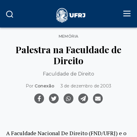
Categorias
MEMÓRIA
Palestra na Faculdade de
Direito
Faculdade de Direito
Por
Conexão
3 de dezembro de 2003
A Faculdade Nacional De Direito (FND/UFRJ) e o