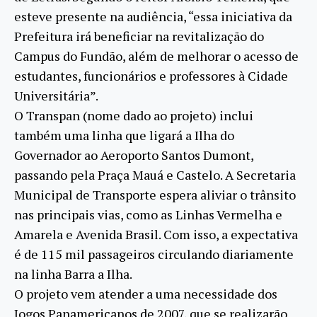
esteve presente na audiência, “essa iniciativa da
Prefeitura irá beneficiar na revitalização do
Campus do Fundão, além de melhorar o acesso de
estudantes, funcionários e professores à Cidade
Universitária”.
O Transpan (nome dado ao projeto) inclui
também uma linha que ligará a Ilha do
Governador ao Aeroporto Santos Dumont,
passando pela Praça Mauá e Castelo. A Secretaria
Municipal de Transporte espera aliviar o trânsito
nas principais vias, como as Linhas Vermelha e
Amarela e Avenida Brasil. Com isso, a expectativa
é de 115 mil passageiros circulando diariamente
na linha Barra a Ilha.
O projeto vem atender a uma necessidade dos
Jogos Panamericanos de 2007, que se realizarão