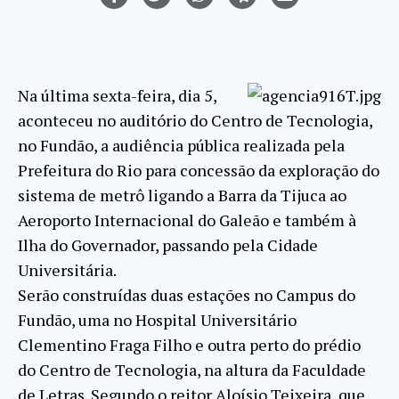
Na última sexta-feira, dia 5,
aconteceu no auditório do Centro de Tecnologia,
no Fundão, a audiência pública realizada pela
Prefeitura do Rio para concessão da exploração do
sistema de metrô ligando a Barra da Tijuca ao
Aeroporto Internacional do Galeão e também à
Ilha do Governador, passando pela Cidade
Universitária.
Serão construídas duas estações no Campus do
Fundão, uma no Hospital Universitário
Clementino Fraga Filho e outra perto do prédio
do Centro de Tecnologia, na altura da Faculdade
de Letras. Segundo o reitor Aloísio Teixeira, que