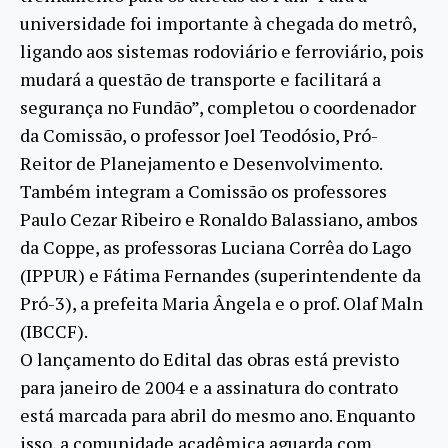
universidade foi importante à chegada do metrô,
ligando aos sistemas rodoviário e ferroviário, pois
mudará a questão de transporte e facilitará a
segurança no Fundão”, completou o coordenador
da Comissão, o professor Joel Teodósio, Pró-
Reitor de Planejamento e Desenvolvimento.
Também integram a Comissão os professores
Paulo Cezar Ribeiro e Ronaldo Balassiano, ambos
da Coppe, as professoras Luciana Corrêa do Lago
(IPPUR) e Fátima Fernandes (superintendente da
Pró-3), a prefeita Maria Ângela e o prof. Olaf Maln
(IBCCF).
O lançamento do Edital das obras está previsto
para janeiro de 2004 e a assinatura do contrato
está marcada para abril do mesmo ano. Enquanto
isso, a comunidade acadêmica aguarda com