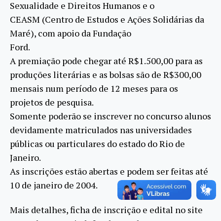
Sexualidade e Direitos Humanos e o
CEASM (Centro de Estudos e Ações Solidárias da
Maré), com apoio da Fundação
Ford.
A premiação pode chegar até R$1.500,00 para as
produções literárias e as bolsas são de R$300,00
mensais num período de 12 meses para os
projetos de pesquisa.
Somente poderão se inscrever no concurso alunos
devidamente matriculados nas universidades
públicas ou particulares do estado do Rio de
Janeiro.
As inscrições estão abertas e podem ser feitas até
10 de janeiro de 2004.
Mais detalhes, ficha de inscrição e edital no site