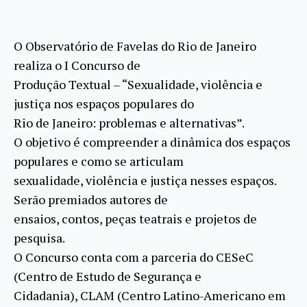
O Observatório de Favelas do Rio de Janeiro
realiza o I Concurso de
Produção Textual – “Sexualidade, violência e
justiça nos espaços populares do
Rio de Janeiro: problemas e alternativas”.
O objetivo é compreender a dinâmica dos espaços
populares e como se articulam
sexualidade, violência e justiça nesses espaços.
Serão premiados autores de
ensaios, contos, peças teatrais e projetos de
pesquisa.
O Concurso conta com a parceria do CESeC
(Centro de Estudo de Segurança e
Cidadania), CLAM (Centro Latino-Americano em