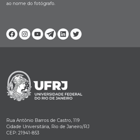
ao nome do fotógrafo.
Facebook
Instagram
Youtube
Telegram
Linkedin
Twitter
Rua Antônio Barros de Castro, 119
Cidade Universitária, Rio de Janeiro/RJ
CEP: 21941-853