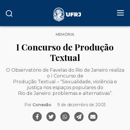
Categorias
MEMÓRIA
I Concurso de Produção
Textual
O Observatório de Favelas do Rio de Janeiro realiza
o I Concurso de
Produção Textual – “Sexualidade, violência e
justiça nos espaços populares do
Rio de Janeiro: problemas e alternativas”.
Por
Conexão
9 de dezembro de 2003