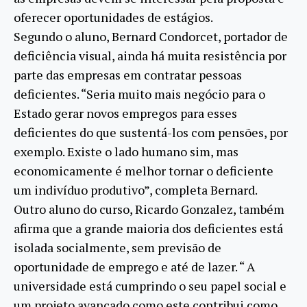
oferecer oportunidades de estágios.
Segundo o aluno, Bernard Condorcet, portador de
deficiência visual, ainda há muita resistência por
parte das empresas em contratar pessoas
deficientes. “Seria muito mais negócio para o
Estado gerar novos empregos para esses
deficientes do que sustentá-los com pensões, por
exemplo. Existe o lado humano sim, mas
economicamente é melhor tornar o deficiente
um indivíduo produtivo”, completa Bernard.
Outro aluno do curso, Ricardo Gonzalez, também
afirma que a grande maioria dos deficientes está
isolada socialmente, sem previsão de
oportunidade de emprego e até de lazer. “ A
universidade está cumprindo o seu papel social e
um projeto avançado como este contribui como