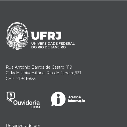
Rua Antônio Barros de Castro, 119
Cidade Universitária, Rio de Janeiro/RJ
CEP: 21941-853
Desenvolvido por