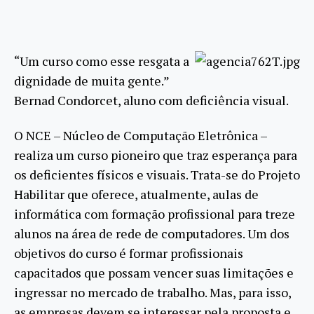
“Um curso como esse resgata a
dignidade de muita gente.”
Bernad Condorcet, aluno com deficiência visual.
O NCE – Núcleo de Computação Eletrônica –
realiza um curso pioneiro que traz esperança para
os deficientes físicos e visuais. Trata-se do Projeto
Habilitar que oferece, atualmente, aulas de
informática com formação profissional para treze
alunos na área de rede de computadores. Um dos
objetivos do curso é formar profissionais
capacitados que possam vencer suas limitações e
ingressar no mercado de trabalho. Mas, para isso,
as empresas devem se interessar pela proposta e