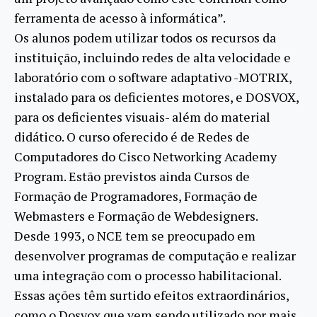
ferramenta de acesso à informática”.
Os alunos podem utilizar todos os recursos da
instituição, incluindo redes de alta velocidade e
laboratório com o software adaptativo -MOTRIX,
instalado para os deficientes motores, e DOSVOX,
para os deficientes visuais- além do material
didático. O curso oferecido é de Redes de
Computadores do Cisco Networking Academy
Program. Estão previstos ainda Cursos de
Formação de Programadores, Formação de
Webmasters e Formação de Webdesigners.
Desde 1993, o NCE tem se preocupado em
desenvolver programas de computação e realizar
uma integração com o processo habilitacional.
Essas ações têm surtido efeitos extraordinários,
como o Dosvox que vem sendo utilizado por mais