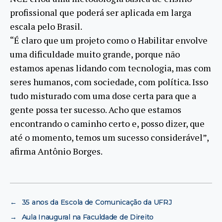
profissional que poderá ser aplicada em larga
escala pelo Brasil.
“É claro que um projeto como o Habilitar envolve
uma dificuldade muito grande, porque não
estamos apenas lidando com tecnologia, mas com
seres humanos, com sociedade, com política. Isso
tudo misturado com uma dose certa para que a
gente possa ter sucesso. Acho que estamos
encontrando o caminho certo e, posso dizer, que
até o momento, temos um sucesso considerável”,
afirma Antônio Borges.
←
35 anos da Escola de Comunicação da UFRJ
→
Aula Inaugural na Faculdade de Direito