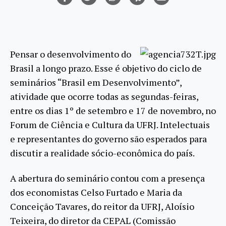
Pensar o desenvolvimento do
Brasil a longo prazo. Esse é objetivo do ciclo de
seminários “Brasil em Desenvolvimento”,
atividade que ocorre todas as segundas-feiras,
entre os dias 1º de setembro e 17 de novembro, no
Forum de Ciência e Cultura da UFRJ. Intelectuais
e representantes do governo são esperados para
discutir a realidade sócio-econômica do país.
A abertura do seminário contou com a presença
dos economistas Celso Furtado e Maria da
Conceição Tavares, do reitor da UFRJ, Aloísio
Teixeira, do diretor da CEPAL (Comissão