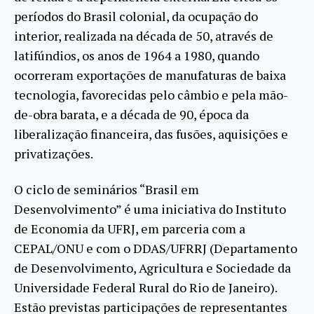
períodos do Brasil colonial, da ocupação do
interior, realizada na década de 50, através de
latifúndios, os anos de 1964 a 1980, quando
ocorreram exportações de manufaturas de baixa
tecnologia, favorecidas pelo câmbio e pela mão-
de-obra barata, e a década de 90, época da
liberalização financeira, das fusões, aquisições e
privatizações.
O ciclo de seminários “Brasil em
Desenvolvimento” é uma iniciativa do Instituto
de Economia da UFRJ, em parceria com a
CEPAL/ONU e com o DDAS/UFRRJ (Departamento
de Desenvolvimento, Agricultura e Sociedade da
Universidade Federal Rural do Rio de Janeiro).
Estão previstas participações de representantes