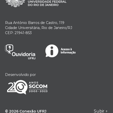
Rua Antônio Barros de Castro, 119
Cidade Universitária, Rio de Janeiro/RJ
CEP: 21941-853
Desenvolvido por
Subir
↑
© 2026
Conexão UFRJ