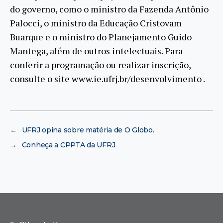
do governo, como o ministro da Fazenda Antônio
Palocci, o ministro da Educação Cristovam
Buarque e o ministro do Planejamento Guido
Mantega, além de outros intelectuais. Para
conferir a programação ou realizar inscrição,
consulte o site www.ie.ufrj.br/desenvolvimento .
←
UFRJ opina sobre matéria de O Globo.
→
Conheça a CPPTA da UFRJ