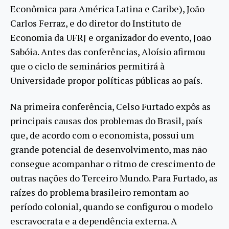
Econômica para América Latina e Caribe), João
Carlos Ferraz, e do diretor do Instituto de
Economia da UFRJ e organizador do evento, João
Sabóia. Antes das conferências, Aloísio afirmou
que o ciclo de seminários permitirá à
Universidade propor políticas públicas ao país.
Na primeira conferência, Celso Furtado expôs as
principais causas dos problemas do Brasil, país
que, de acordo com o economista, possui um
grande potencial de desenvolvimento, mas não
consegue acompanhar o ritmo de crescimento de
outras nações do Terceiro Mundo. Para Furtado, as
raízes do problema brasileiro remontam ao
período colonial, quando se configurou o modelo
escravocrata e a dependência externa. A