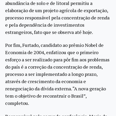
abundância de solo e de litoral permitiu a
elaboração de um projeto agrícola de exportação,
processo responsável pela concentração de renda
e pela dependência de investimentos
estrangeiros, fato que se observa até hoje.
Por fim, Furtado, candidato ao prêmio Nobel de
Economia de 2004, enfatizou que o primeiro
esforço a ser realizado para pôr fim aos problemas
do país é a correção da concentração de renda,
processo a ser implementado a longo prazo,
através de crescimento da economia e
renegociação da dívida externa. “A nova geração
tem o objetivo de reconstruir o Brasil”,
completou.