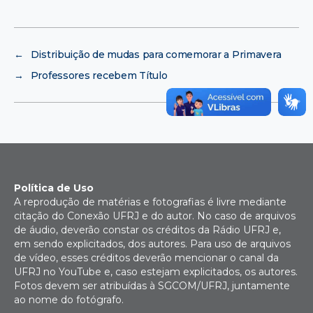
←
Distribuição de mudas para comemorar a Primavera
→
Professores recebem Título
Política de Uso
A reprodução de matérias e fotografias é livre mediante
citação do Conexão UFRJ e do autor. No caso de arquivos
de áudio, deverão constar os créditos da Rádio UFRJ e,
em sendo explicitados, dos autores. Para uso de arquivos
de vídeo, esses créditos deverão mencionar o canal da
UFRJ no YouTube e, caso estejam explicitados, os autores.
Fotos devem ser atribuídas à SGCOM/UFRJ, juntamente
ao nome do fotógrafo.