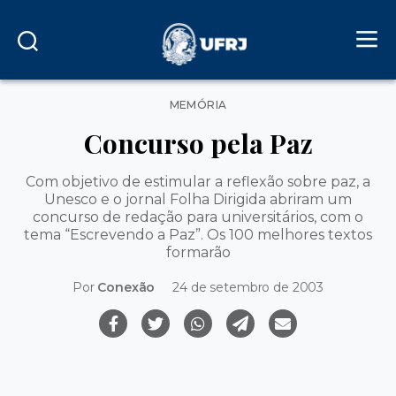
Categorias
MEMÓRIA
Concurso pela Paz
Com objetivo de estimular a reflexão sobre paz, a
Unesco e o jornal Folha Dirigida abriram um
concurso de redação para universitários, com o
tema “Escrevendo a Paz”. Os 100 melhores textos
formarão
Por
Conexão
24 de setembro de 2003