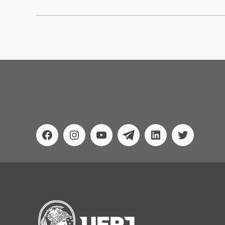
Facebook
Instagram
Youtube
Telegram
Linkedin
Twitter