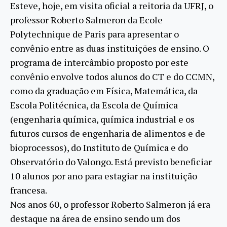
Esteve, hoje, em visita oficial a reitoria da UFRJ, o
professor Roberto Salmeron da Ecole
Polytechnique de Paris para apresentar o
convênio entre as duas instituições de ensino. O
programa de intercâmbio proposto por este
convênio envolve todos alunos do CT e do CCMN,
como da graduação em Física, Matemática, da
Escola Politécnica, da Escola de Química
(engenharia química, química industrial e os
futuros cursos de engenharia de alimentos e de
bioprocessos), do Instituto de Química e do
Observatório do Valongo. Está previsto beneficiar
10 alunos por ano para estagiar na instituição
francesa.
Nos anos 60, o professor Roberto Salmeron já era
destaque na área de ensino sendo um dos