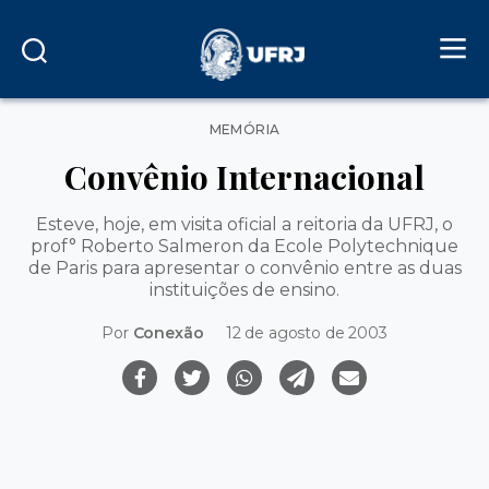
Categorias
MEMÓRIA
Convênio Internacional
Esteve, hoje, em visita oficial a reitoria da UFRJ, o
prof° Roberto Salmeron da Ecole Polytechnique
de Paris para apresentar o convênio entre as duas
instituições de ensino.
Por
Conexão
12 de agosto de 2003