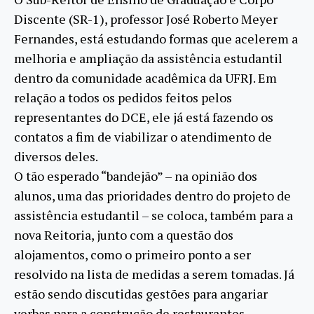
Discente (SR-1), professor José Roberto Meyer
Fernandes, está estudando formas que acelerem a
melhoria e ampliação da assistência estudantil
dentro da comunidade acadêmica da UFRJ. Em
relação a todos os pedidos feitos pelos
representantes do DCE, ele já está fazendo os
contatos a fim de viabilizar o atendimento de
diversos deles.
O tão esperado “bandejão” – na opinião dos
alunos, uma das prioridades dentro do projeto de
assistência estudantil – se coloca, também para a
nova Reitoria, junto com a questão dos
alojamentos, como o primeiro ponto a ser
resolvido na lista de medidas a serem tomadas. Já
estão sendo discutidas gestões para angariar
verbas para a construção de restaurantes