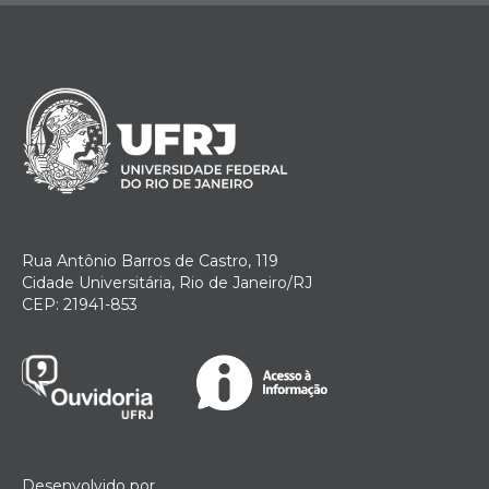
Rua Antônio Barros de Castro, 119
Cidade Universitária, Rio de Janeiro/RJ
CEP: 21941-853
Desenvolvido por