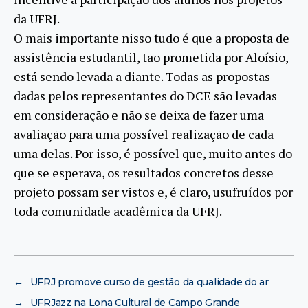
da UFRJ.
O mais importante nisso tudo é que a proposta de
assistência estudantil, tão prometida por Aloísio,
está sendo levada a diante. Todas as propostas
dadas pelos representantes do DCE são levadas
em consideração e não se deixa de fazer uma
avaliação para uma possível realização de cada
uma delas. Por isso, é possível que, muito antes do
que se esperava, os resultados concretos desse
projeto possam ser vistos e, é claro, usufruídos por
toda comunidade acadêmica da UFRJ.
←
UFRJ promove curso de gestão da qualidade do ar
→
UFRJazz na Lona Cultural de Campo Grande