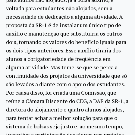
voltada para estudantes não alojados, sem a
necessidade de dedicação a alguma atividade. A
proposta da SR-1 é de instalar um único tipo de
auxílio e manutenção que substituiria os outros
dois, tornando os valores do benefício iguais para
os dois tipos anteriores. Esse auxílio tiraria dos
alunos a obrigatoriedade de freqüência em
alguma atividade. Mas teme-se que se perca a
continuidade dos projetos da universidade que só
são levados a diante com o apoio dos estudantes.
Por causa disso, foi criada uma Comissão, que
reúne a Câmara Discente do CEG, a DAE da SR-1, a
diretora do alojamento e quatro alunos alojados,
para tentar achar a melhor solução para que o
sistema de bolsas seja justo e, ao mesmo tempo,
incentive a participação dos alunos nos projetos