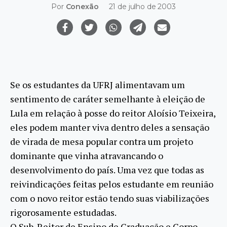
Por
Conexão
21 de julho de 2003
Se os estudantes da UFRJ alimentavam um
sentimento de caráter semelhante à eleição de
Lula em relação à posse do reitor Aloísio Teixeira,
eles podem manter viva dentro deles a sensação
de virada de mesa popular contra um projeto
dominante que vinha atravancando o
desenvolvimento do país. Uma vez que todas as
reivindicações feitas pelos estudante em reunião
com o novo reitor estão tendo suas viabilizações
rigorosamente estudadas.
O Sub-Reitor de Ensino de Graduação e Corpo