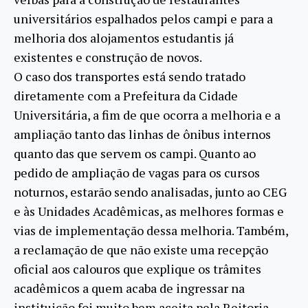
universitários espalhados pelos campi e para a
melhoria dos alojamentos estudantis já
existentes e construção de novos.
O caso dos transportes está sendo tratado
diretamente com a Prefeitura da Cidade
Universitária, a fim de que ocorra a melhoria e a
ampliação tanto das linhas de ônibus internos
quanto das que servem os campi. Quanto ao
pedido de ampliação de vagas para os cursos
noturnos, estarão sendo analisadas, junto ao CEG
e às Unidades Acadêmicas, as melhores formas e
vias de implementação dessa melhoria. Também,
a reclamação de que não existe uma recepção
oficial aos calouros que explique os trâmites
acadêmicos a quem acaba de ingressar na
instituição foi muito bem aceita pela Reitoria,