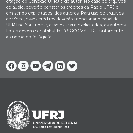
citação do Conexão UFRJ e do autor. No caso de arquivos
de áudio, deverão constar os créditos da Rádio UFRJ e,
em sendo explicitados, dos autores. Para uso de arquivos
de vídeo, esses créditos deverão mencionar o canal da
UFRJ no YouTube e, caso estejam explicitados, os autores.
Fotos devem ser atribuídas à SGCOM/UFRJ, juntamente
ao nome do fotógrafo.
Facebook
Instagram
Youtube
Telegram
Linkedin
Twitter