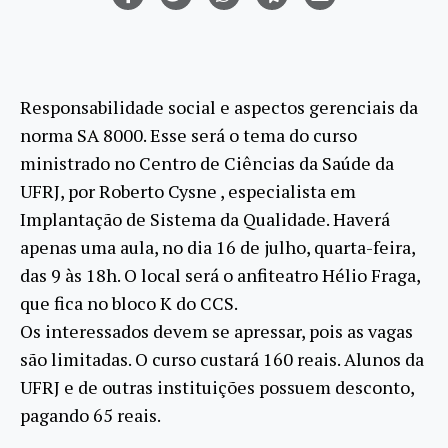
Responsabilidade social e aspectos gerenciais da
norma SA 8000. Esse será o tema do curso
ministrado no Centro de Ciências da Saúde da
UFRJ, por Roberto Cysne , especialista em
Implantação de Sistema da Qualidade. Haverá
apenas uma aula, no dia 16 de julho, quarta-feira,
das 9 às 18h. O local será o anfiteatro Hélio Fraga,
que fica no bloco K do CCS.
Os interessados devem se apressar, pois as vagas
são limitadas. O curso custará 160 reais. Alunos da
UFRJ e de outras instituições possuem desconto,
pagando 65 reais.