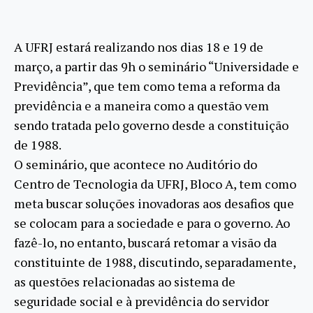
A UFRJ estará realizando nos dias 18 e 19 de
março, a partir das 9h o seminário “Universidade e
Previdência”, que tem como tema a reforma da
previdência e a maneira como a questão vem
sendo tratada pelo governo desde a constituição
de 1988.
O seminário, que acontece no Auditório do
Centro de Tecnologia da UFRJ, Bloco A, tem como
meta buscar soluções inovadoras aos desafios que
se colocam para a sociedade e para o governo. Ao
fazê-lo, no entanto, buscará retomar a visão da
constituinte de 1988, discutindo, separadamente,
as questões relacionadas ao sistema de
seguridade social e à previdência do servidor