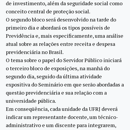
de investimento, além da seguridade social como
conceito central de proteção social.
O segundo bloco será desenvolvido na tarde do
primeiro dia e abordará os tipos possíveis de
Previdência e, mais especificamente, uma análise
atual sobre as relações entre receita e despesa
previdenciária no Brasil.
O tema sobre o papel do Servidor Público iniciará
o terceiro bloco de exposições, na manhã do
segundo dia, seguido da última atividade
expositiva do Seminário em que serão abordadas a
questão previdenciária e sua relação com a
universidade pública.
Em conseqüência, cada unidade da UFRJ deverá
indicar um representante docente, um técnico-
administrativo e um discente para integrarem,