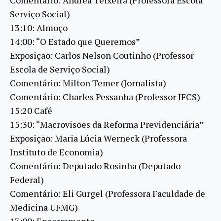
Serviço Social)
13:10: Almoço
14:00: “O Estado que Queremos”
Exposição: Carlos Nelson Coutinho (Professor
Escola de Serviço Social)
Comentário: Milton Temer (Jornalista)
Comentário: Charles Pessanha (Professor IFCS)
15:20 Café
15:30: “Macrovisões da Reforma Previdenciária”
Exposição: Maria Lúcia Werneck (Professora
Instituto de Economia)
Comentário: Deputado Rosinha (Deputado
Federal)
Comentário: Eli Gurgel (Professora Faculdade de
Medicina UFMG)
17:00: Encerramento