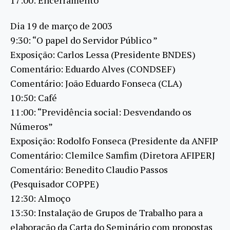
Dia 19 de março de 2003
9:30: “O papel do Servidor Público ”
Exposição: Carlos Lessa (Presidente BNDES)
Comentário: Eduardo Alves (CONDSEF)
Comentário: João Eduardo Fonseca (CLA)
10:50: Café
11:00: “Previdência social: Desvendando os
Números”
Exposição: Rodolfo Fonseca (Presidente da ANFIP
Comentário: Clemilce Samfim (Diretora AFIPERJ
Comentário: Benedito Claudio Passos
(Pesquisador COPPE)
12:30: Almoço
13:30: Instalação de Grupos de Trabalho para a
elaboração da Carta do Seminário com propostas