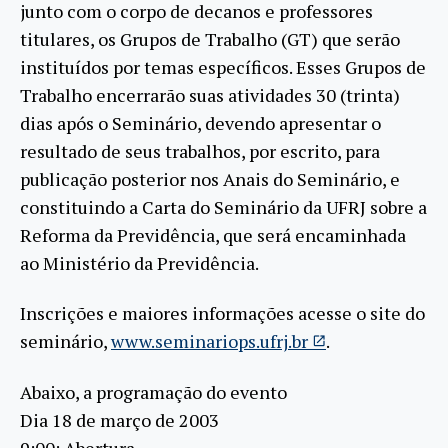
junto com o corpo de decanos e professores
titulares, os Grupos de Trabalho (GT) que serão
instituídos por temas específicos. Esses Grupos de
Trabalho encerrarão suas atividades 30 (trinta)
dias após o Seminário, devendo apresentar o
resultado de seus trabalhos, por escrito, para
publicação posterior nos Anais do Seminário, e
constituindo a Carta do Seminário da UFRJ sobre a
Reforma da Previdência, que será encaminhada
ao Ministério da Previdência.
Inscrições e maiores informações acesse o site do
seminário,
www.seminariops.ufrj.br
.
Abaixo, a programação do evento
Dia 18 de março de 2003
9:00: Abertura