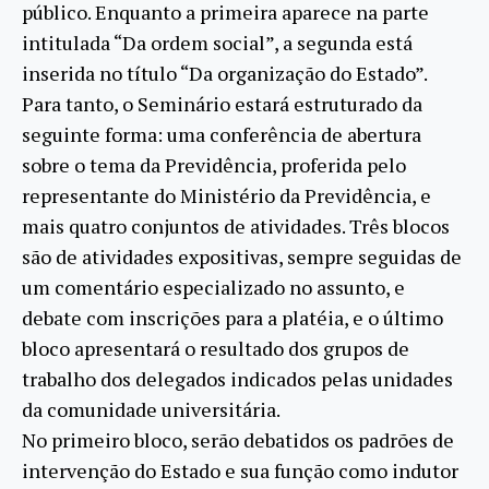
público. Enquanto a primeira aparece na parte
intitulada “Da ordem social”, a segunda está
inserida no título “Da organização do Estado”.
Para tanto, o Seminário estará estruturado da
seguinte forma: uma conferência de abertura
sobre o tema da Previdência, proferida pelo
representante do Ministério da Previdência, e
mais quatro conjuntos de atividades. Três blocos
são de atividades expositivas, sempre seguidas de
um comentário especializado no assunto, e
debate com inscrições para a platéia, e o último
bloco apresentará o resultado dos grupos de
trabalho dos delegados indicados pelas unidades
da comunidade universitária.
No primeiro bloco, serão debatidos os padrões de
intervenção do Estado e sua função como indutor