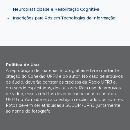
←
Neuroplasticidade e Reabilitação Cognitiva
→
Inscrições para Pós em Tecnologias da Informação
Política de Uso
A reprodução de matérias e fotografias é livre mediante
citação do Conexão UFRJ e do autor. No caso de arquivos
de áudio, deverão constar os créditos da Rádio UFRJ e,
em sendo explicitados, dos autores. Para uso de arquivos
de vídeo, esses créditos deverão mencionar o canal da
UFRJ no YouTube e, caso estejam explicitados, os autores.
Fotos devem ser atribuídas à SGCOM/UFRJ, juntamente
ao nome do fotógrafo.