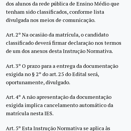
dos alunos da rede pública de Ensino Médio que
tenham sido classificados, conforme lista
divulgada nos meios de comunicação.
Art. 2º Na ocasião da matrícula, o candidato
classificado deverá firmar declaração nos termos
de um dos anexos desta Instrução Normativa.
Art. 3º O prazo para a entrega da documentação
exigida no § 2º do art. 25 do Edital será,
oportunamente, divulgado.
Art. 4º A não apresentação da documentação
exigida implica cancelamento automático da
matrícula nesta IES.
Art. 5º Esta Instrução Normativa se aplica às