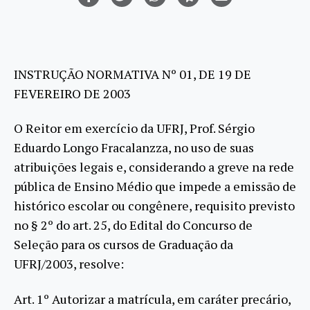
INSTRUÇÃO NORMATIVA Nº 01, DE 19 DE
FEVEREIRO DE 2003
O Reitor em exercício da UFRJ, Prof. Sérgio
Eduardo Longo Fracalanzza, no uso de suas
atribuições legais e, considerando a greve na rede
pública de Ensino Médio que impede a emissão de
histórico escolar ou congênere, requisito previsto
no § 2º do art. 25, do Edital do Concurso de
Seleção para os cursos de Graduação da
UFRJ/2003, resolve:
Art. 1º Autorizar a matrícula, em caráter precário,