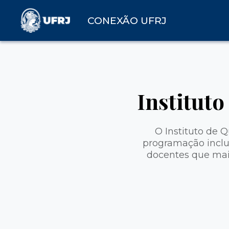
CONEXÃO UFRJ
Institut
O Instituto de 
programação inclu
docentes que mai