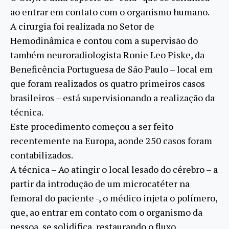
ao entrar em contato com o organismo humano.
A cirurgia foi realizada no Setor de
Hemodinâmica e contou com a supervisão do
também neuroradiologista Ronie Leo Piske, da
Beneficência Portuguesa de São Paulo – local em
que foram realizados os quatro primeiros casos
brasileiros – está supervisionando a realização da
técnica.
Este procedimento começou a ser feito
recentemente na Europa, aonde 250 casos foram
contabilizados.
A técnica – Ao atingir o local lesado do cérebro – a
partir da introdução de um microcatéter na
femoral do paciente -, o médico injeta o polímero,
que, ao entrar em contato com o organismo da
pessoa, se solidifica, restaurando o fluxo