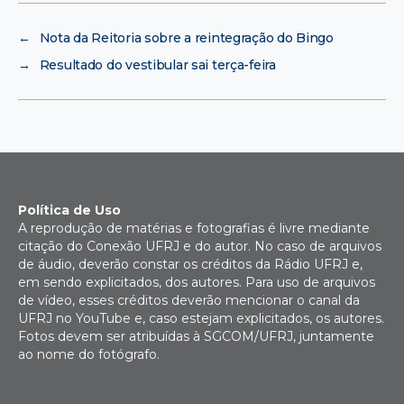
←
Nota da Reitoria sobre a reintegração do Bingo
→
Resultado do vestibular sai terça-feira
Política de Uso
A reprodução de matérias e fotografias é livre mediante
citação do Conexão UFRJ e do autor. No caso de arquivos
de áudio, deverão constar os créditos da Rádio UFRJ e,
em sendo explicitados, dos autores. Para uso de arquivos
de vídeo, esses créditos deverão mencionar o canal da
UFRJ no YouTube e, caso estejam explicitados, os autores.
Fotos devem ser atribuídas à SGCOM/UFRJ, juntamente
ao nome do fotógrafo.