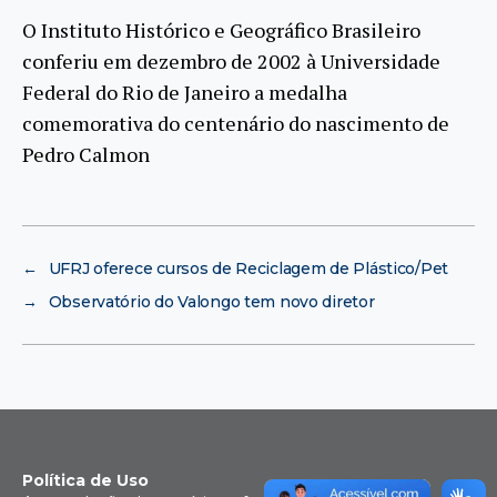
O Instituto Histórico e Geográfico Brasileiro
conferiu em dezembro de 2002 à Universidade
Federal do Rio de Janeiro a medalha
comemorativa do centenário do nascimento de
Pedro Calmon
←
UFRJ oferece cursos de Reciclagem de Plástico/Pet
→
Observatório do Valongo tem novo diretor
Política de Uso