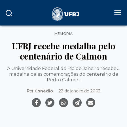
Categorias
MEMÓRIA
UFRJ recebe medalha pelo
centenário de Calmon
A Universidade Federal do Rio de Janeiro recebeu
medalha pelas comemorações do centenário de
Pedro Calmon.
Por
Conexão
22 de janeiro de 2003