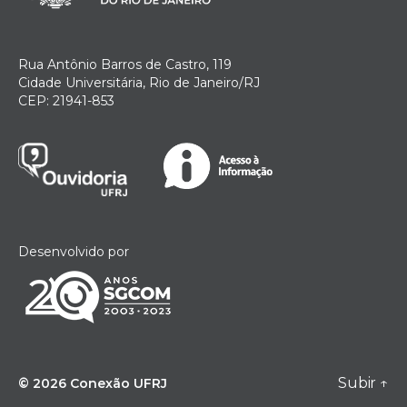
Rua Antônio Barros de Castro, 119
Cidade Universitária, Rio de Janeiro/RJ
CEP: 21941-853
Desenvolvido por
Subir
↑
© 2026
Conexão UFRJ